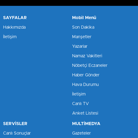
SAYFALAR
Mobil Menü
Hakkımızda
Son Dakika
İletişim
Manşetler
Yazarlar
Namaz Vakitleri
Nöbetçi Eczaneler
Haber Gönder
Hava Durumu
İletişim
Canlı TV
Anket Listesi
SERVİSLER
MULTİMEDYA
Canlı Sonuçlar
Gazeteler