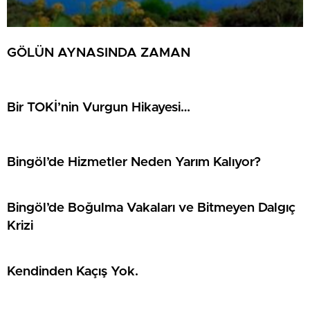
GÖLÜN AYNASINDA ZAMAN
Bir TOKİ’nin Vurgun Hikayesi…
Bingöl’de Hizmetler Neden Yarım Kalıyor?
Bingöl’de Boğulma Vakaları ve Bitmeyen Dalgıç
Krizi
Kendinden Kaçış Yok.