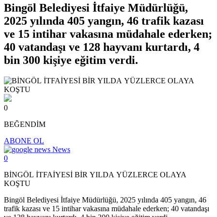
Bingöl Belediyesi İtfaiye Müdürlüğü,
2025 yılında 405 yangın, 46 trafik kazası
ve 15 intihar vakasına müdahale ederken;
40 vatandaşı ve 128 hayvanı kurtardı, 4
bin 300 kişiye eğitim verdi.
0
BEĞENDİM
ABONE OL
News
0
BİNGÖL İTFAİYESİ BİR YILDA YÜZLERCE OLAYA
KOŞTU
Bingöl Belediyesi İtfaiye Müdürlüğü, 2025 yılında 405 yangın, 46
trafik kazası ve 15 intihar vakasına müdahale ederken; 40 vatandaşı