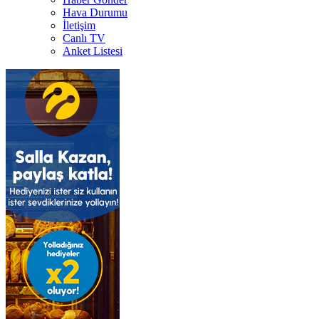
Hava Durumu
İletişim
Canlı TV
Anket Listesi