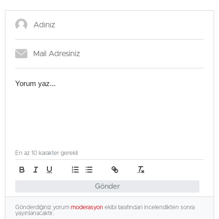
En az 10 karakter gerekli
Gönder
Gönderdiğiniz yorum
moderasyon
ekibi tarafından incelendikten sonra
yayınlanacaktır.