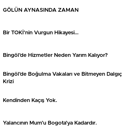
GÖLÜN AYNASINDA ZAMAN
Bir TOKİ’nin Vurgun Hikayesi…
Bingöl’de Hizmetler Neden Yarım Kalıyor?
Bingöl’de Boğulma Vakaları ve Bitmeyen Dalgıç
Krizi
Kendinden Kaçış Yok.
Yalancının Mum’u Bogota’ya Kadardır.