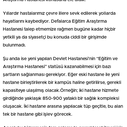
Yıllardır hastalarımız çevre illere sevk edilerek yollarda
hayatlarını kaybediyor. Defalarca Eğitim Araştırma
Hastanesi talep etmemize rağmen bugüne kadar hiçbir
yetkili ya da siyasetçi bu konuda ciddi bir girişimde
bulunmadı.
Şu anda ise yeni yapılan Devlet Hastanesi’nin “Eğitim ve
Araştırma Hastanesi” statüsü kazanabilmesi için bazı
şartların sağlanması gerekiyor. Eğer eski hastane ile yeni
hastane birleştirilerek bir kampüs haline getirilirse, gerekli
kapasiteye ulaşılmış olacak.Örneğin; iki hastane hizmete
girdiğinde yaklaşık 850-900 yataklı bir sağlık kompleksi
oluşacak. İki hastane arasına yapılacak tüp geçitle, bu alan
tek bir hastane gibi işlev görecek.