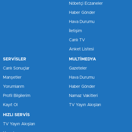
Nöbetçi Eczaneler
Haber Gönder
Hava Durumu
İletişim
Canlı TV
Anket Listesi
SERVİSLER
MULTİMEDYA
Canlı Sonuçlar
Gazeteler
Manşetler
Hava Durumu
Yorumlarım
Haber Gönder
Profil Bilgilerim
Namaz Vakitleri
Kayıt Ol
TV Yayın Akışları
HIZLI SERVİS
TV Yayın Akışları