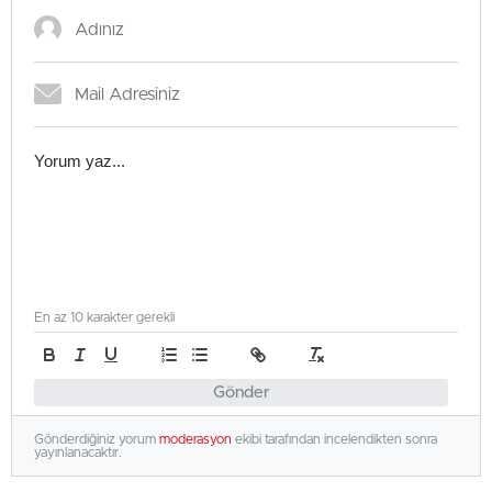
En az 10 karakter gerekli
Gönder
Gönderdiğiniz yorum
moderasyon
ekibi tarafından incelendikten sonra
yayınlanacaktır.