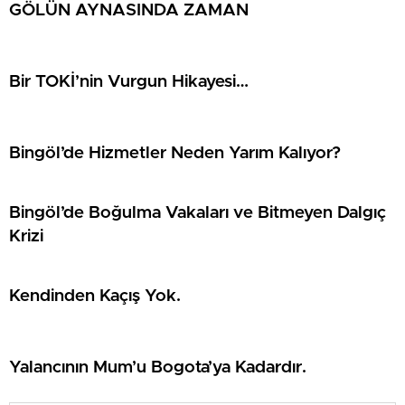
GÖLÜN AYNASINDA ZAMAN
Bir TOKİ’nin Vurgun Hikayesi…
Bingöl’de Hizmetler Neden Yarım Kalıyor?
Bingöl’de Boğulma Vakaları ve Bitmeyen Dalgıç
Krizi
Kendinden Kaçış Yok.
Yalancının Mum’u Bogota’ya Kadardır.