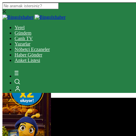
Yerel
Gündem
Canlı TV
Yazarlar
Nöbetçi Eczaneler
Haber Gönder
Anket Listesi