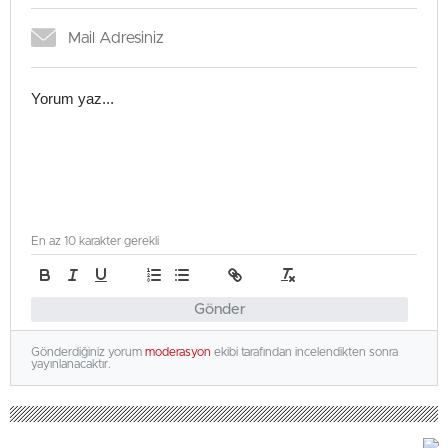
En az 10 karakter gerekli
Gönder
Gönderdiğiniz yorum
moderasyon
ekibi tarafından incelendikten sonra
yayınlanacaktır.