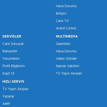
Hava Durumu
İletişim
Canlı TV
Anket Listesi
SERVİSLER
MULTİMEDYA
Canlı Sonuçlar
Gazeteler
Manşetler
Hava Durumu
Yorumlarım
Haber Gönder
Profil Bilgilerim
Namaz Vakitleri
Kayıt Ol
TV Yayın Akışları
HIZLI SERVİS
TV Yayın Akışları
Yazarlar
AMP