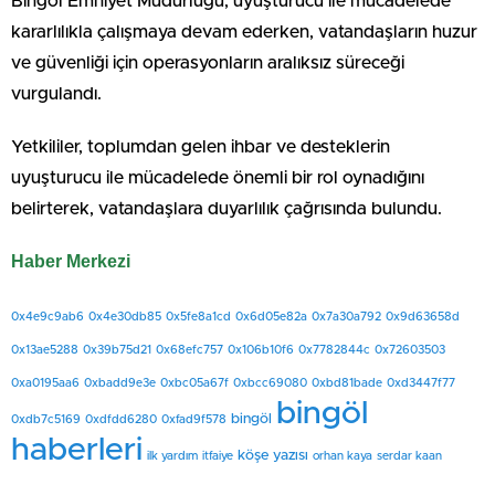
Bingöl Emniyet Müdürlüğü, uyuşturucu ile mücadelede
kararlılıkla çalışmaya devam ederken, vatandaşların huzur
ve güvenliği için operasyonların aralıksız süreceği
vurgulandı.
Yetkililer, toplumdan gelen ihbar ve desteklerin
uyuşturucu ile mücadelede önemli bir rol oynadığını
belirterek, vatandaşlara duyarlılık çağrısında bulundu.
Haber Merkezi
0x4e9c9ab6
0x4e30db85
0x5fe8a1cd
0x6d05e82a
0x7a30a792
0x9d63658d
0x13ae5288
0x39b75d21
0x68efc757
0x106b10f6
0x7782844c
0x72603503
0xa0195aa6
0xbadd9e3e
0xbc05a67f
0xbcc69080
0xbd81bade
0xd3447f77
bingöl
bingöl
0xdb7c5169
0xdfdd6280
0xfad9f578
haberleri
köşe yazısı
ilk yardım
itfaiye
orhan kaya
serdar kaan