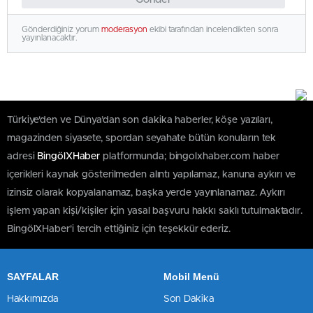
Gönderdiğiniz yorum
moderasyon
ekibi tarafından incelendikten sonra
yayınlanacaktır.
Türkiye'den ve Dünya’dan son dakika haberler, köşe yazıları,
magazinden siyasete, spordan seyahate bütün konuların tek
adresi
BingölXHaber
platformunda; bingolxhaber.com haber
içerikleri kaynak gösterilmeden alıntı yapılamaz, kanuna aykırı ve
izinsiz olarak kopyalanamaz, başka yerde yayınlanamaz. Aykırı
işlem yapan kişi/kişiler için yasal başvuru hakkı saklı tutulmaktadır.
BingölXHaber'i tercih ettiğiniz için teşekkür ederiz.
SAYFALAR
Mobil Menü
Hakkımızda
Son Dakika