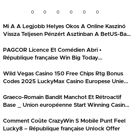
0
0
0
0
0
0
Mi A A Legjobb Helyes Okos A Online Kaszinó
Vissza Teljesen Pénzért Asztinban A BetUS-Ban
• magyar nemzeti tér Claim Your Reward
Powerup Casino
PAGCOR Licence Et Comédien Abri •
République française Win Big Today
https://www.france-magicalspin.fr/
Wild Vegas Casino 150 Free Chips Rtg Bonus
Codes 2025 LuckyMax Casino Europese Unie
Bet Now
Graeco-Romain Bandit Manchot Et Rétroactif
Base _ Union européenne Start Winning Casino
Ra
Comment Coûte CrazyWin S Mobile Punt Feel
Lucky8 – République française Unlock Offer