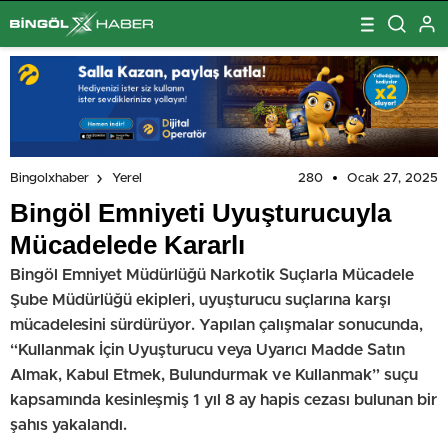
280
Ocak 27, 2025
Bingolxhaber
Yerel
Bingöl Emniyeti Uyuşturucuyla
Mücadelede Kararlı
Bingöl Emniyet Müdürlüğü Narkotik Suçlarla Mücadele
Şube Müdürlüğü ekipleri, uyuşturucu suçlarına karşı
mücadelesini sürdürüyor. Yapılan çalışmalar sonucunda,
“Kullanmak İçin Uyuşturucu veya Uyarıcı Madde Satın
Almak, Kabul Etmek, Bulundurmak ve Kullanmak” suçu
kapsamında kesinleşmiş 1 yıl 8 ay hapis cezası bulunan bir
şahıs yakalandı.