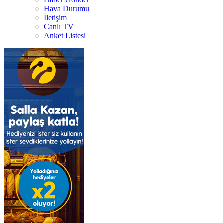
Hava Durumu
İletişim
Canlı TV
Anket Listesi