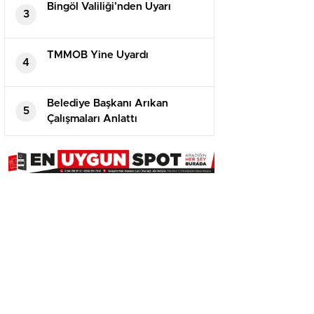
Bingöl Valiliği’nden Uyarı
3
TMMOB Yine Uyardı
4
Belediye Başkanı Arıkan
5
Çalışmaları Anlattı