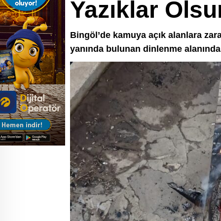
Yazıklar Olsu
Bingöl’de kamuya açık alanlara zara
yanında bulunan dinlenme alanındaki