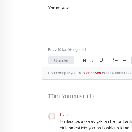
En az 10 karakter gerekli
Gönder
Gönderdiğiniz yorum
moderasyon
ekibi tarafından inc
Tüm Yorumlar (1)
Faik
Bunlara ceza olarak yakılan her bir bank
dinlenmesi için yapılan banklarin kime 