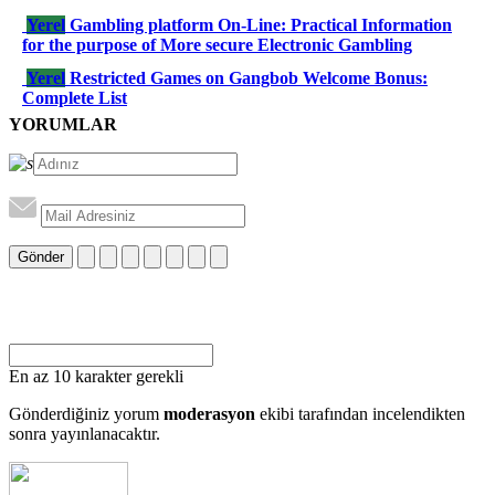
Yerel
Gambling platform On-Line: Practical Information
for the purpose of More secure Electronic Gambling
Yerel
Restricted Games on Gangbob Welcome Bonus:
Complete List
YORUMLAR
Gönder
En az 10 karakter gerekli
Gönderdiğiniz yorum
moderasyon
ekibi tarafından incelendikten
sonra yayınlanacaktır.