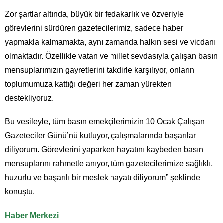
Zor şartlar altında, büyük bir fedakarlık ve özveriyle
görevlerini sürdüren gazetecilerimiz, sadece haber
yapmakla kalmamakta, aynı zamanda halkın sesi ve vicdanı
olmaktadır. Özellikle vatan ve millet sevdasıyla çalışan basın
mensuplarımızın gayretlerini takdirle karşılıyor, onların
toplumumuza kattığı değeri her zaman yürekten
destekliyoruz.
Bu vesileyle, tüm basın emekçilerimizin 10 Ocak Çalışan
Gazeteciler Günü’nü kutluyor, çalışmalarında başarılar
diliyorum. Görevlerini yaparken hayatını kaybeden basın
mensuplarını rahmetle anıyor, tüm gazetecilerimize sağlıklı,
huzurlu ve başarılı bir meslek hayatı diliyorum” şeklinde
konuştu.
Haber Merkezi