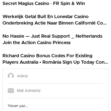
Secret Magius Casino · FR Spin & Win
Werkelijk Getal Buit En Lonestar Casino
Onderbreking Actie Naar Binnen Californië Conti
Casino — Belgisch grondgebied Collect Bonus
No Hassle — Just Real Support _ Netherlands
Join the Action Casino Princess
Richard Casino Bonus Codes For Existing
Players Australia • România Sign Up Today Conti
Casino Bonus Fara Depunere