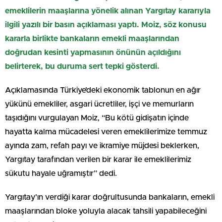
emeklilerin maaşlarına yönelik alınan Yargıtay kararıyla
ilgili yazılı bir basın açıklaması yaptı. Moiz, söz konusu
kararla birlikte bankaların emekli maaşlarından
doğrudan kesinti yapmasının önünün açıldığını
belirterek, bu duruma sert tepki gösterdi.
Açıklamasında Türkiye’deki ekonomik tablonun en ağır
yükünü emekliler, asgari ücretliler, işçi ve memurların
taşıdığını vurgulayan Moiz, “Bu kötü gidişatın içinde
hayatta kalma mücadelesi veren emeklilerimize temmuz
ayında zam, refah payı ve ikramiye müjdesi beklerken,
Yargıtay tarafından verilen bir karar ile emeklilerimiz
sükutu hayale uğramıştır” dedi.
Yargıtay’ın verdiği karar doğrultusunda bankaların, emekli
maaşlarından bloke yoluyla alacak tahsili yapabileceğini