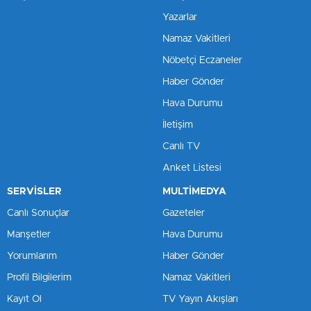
Yazarlar
Namaz Vakitleri
Nöbetçi Eczaneler
Haber Gönder
Hava Durumu
İletişim
Canlı TV
Anket Listesi
SERVİSLER
MULTİMEDYA
Canlı Sonuçlar
Gazeteler
Manşetler
Hava Durumu
Yorumlarım
Haber Gönder
Profil Bilgilerim
Namaz Vakitleri
Kayıt Ol
TV Yayın Akışları