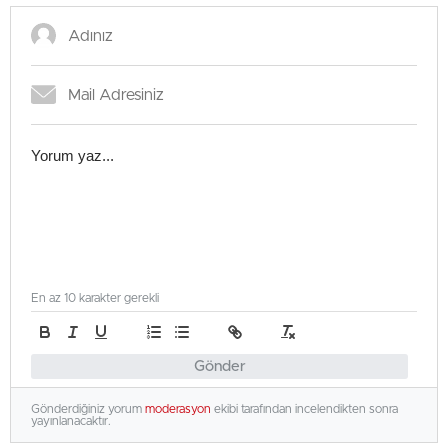
En az 10 karakter gerekli
Gönder
Gönderdiğiniz yorum
moderasyon
ekibi tarafından incelendikten sonra
yayınlanacaktır.