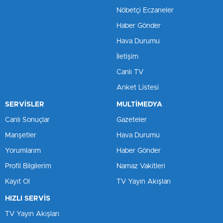
Nöbetçi Eczaneler
Haber Gönder
Hava Durumu
İletişim
Canlı TV
Anket Listesi
SERVİSLER
MULTİMEDYA
Canlı Sonuçlar
Gazeteler
Manşetler
Hava Durumu
Yorumlarım
Haber Gönder
Profil Bilgilerim
Namaz Vakitleri
Kayıt Ol
TV Yayın Akışları
HIZLI SERVİS
TV Yayın Akışları