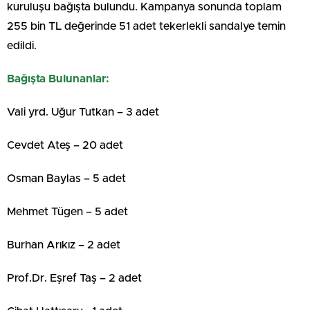
kuruluşu bağışta bulundu. Kampanya sonunda toplam
255 bin TL değerinde 51 adet tekerlekli sandalye temin
edildi.
Bağışta Bulunanlar:
Vali yrd. Uğur Tutkan – 3 adet
Cevdet Ateş – 20 adet
Osman Baylas – 5 adet
Mehmet Tügen – 5 adet
Burhan Arıkız – 2 adet
Prof.Dr. Eşref Taş – 2 adet