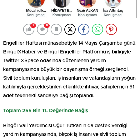
7
0
Engelliler Haftası münasebetiyle 14 Mayıs Çarşamba günü,
BingölXHaber ve Bingöl Engelliler Platformu iş birliğiyle
Twitter XSpace odasında düzenlenen yardım
kampanyasında büyük bir dayanışma örneği sergilendi.
Sivil toplum kuruluşları, iş insanları ve vatandaşların yoğun
katılımıyla gerçekleştirilen etkinlikte ihtiyaç sahipleri için 51
adet tekerlekli sandalye bağışı toplandı.
Toplam 255 Bin TL Değerinde Bağış
Bingöl Vali Yardımcısı Uğur Tutkan’ın da destek verdiği
yardım kampanyasında, birçok iş insanı ve sivil toplum