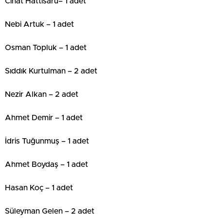
Cihat Hattısaru– 1 adet
Nebi Artuk – 1 adet
Osman Topluk – 1 adet
Sıddık Kurtulman – 2 adet
Nezir Alkan – 2 adet
Ahmet Demir – 1 adet
İdris Tuğunmuş – 1 adet
Ahmet Boydaş – 1 adet
Hasan Koç – 1 adet
Süleyman Gelen – 2 adet