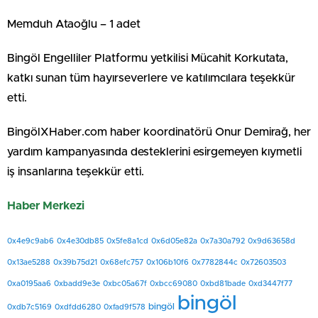
Memduh Ataoğlu – 1 adet
Bingöl Engelliler Platformu yetkilisi Mücahit Korkutata,
katkı sunan tüm hayırseverlere ve katılımcılara teşekkür
etti.
BingölXHaber.com haber koordinatörü Onur Demirağ, her
yardım kampanyasında desteklerini esirgemeyen kıymetli
iş insanlarına teşekkür etti.
Haber Merkezi
0x4e9c9ab6
0x4e30db85
0x5fe8a1cd
0x6d05e82a
0x7a30a792
0x9d63658d
0x13ae5288
0x39b75d21
0x68efc757
0x106b10f6
0x7782844c
0x72603503
0xa0195aa6
0xbadd9e3e
0xbc05a67f
0xbcc69080
0xbd81bade
0xd3447f77
bingöl
bingöl
0xdb7c5169
0xdfdd6280
0xfad9f578