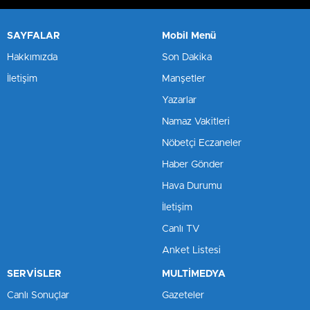
SAYFALAR
Mobil Menü
Hakkımızda
Son Dakika
İletişim
Manşetler
Yazarlar
Namaz Vakitleri
Nöbetçi Eczaneler
Haber Gönder
Hava Durumu
İletişim
Canlı TV
Anket Listesi
SERVİSLER
MULTİMEDYA
Canlı Sonuçlar
Gazeteler