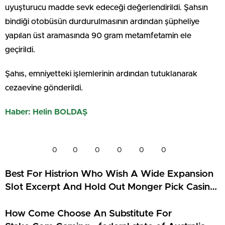
uyuşturucu madde sevk edeceği değerlendirildi. Şahsın
bindiği otobüsün durdurulmasının ardından şüpheliye
yapılan üst aramasında 90 gram metamfetamin ele
geçirildi.
Şahıs, emniyetteki işlemlerinin ardından tutuklanarak
cezaevine gönderildi.
Haber: Helin BOLDAŞ
0
0
0
0
0
0
Best For Histrion Who Wish A Wide Expansion
Slot Excerpt And Hold Out Monger Pick Casino
Ninewin · across the UK Grab Your Bonus
How Come Choose An Substitute For