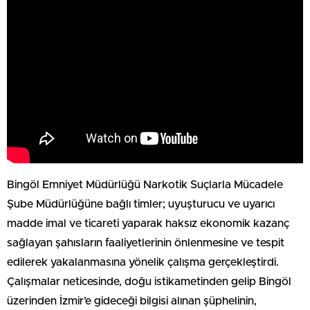
Bingöl Emniyet Müdürlüğü Narkotik Suçlarla Mücadele
Şube Müdürlüğüne bağlı timler; uyuşturucu ve uyarıcı
madde imal ve ticareti yaparak haksız ekonomik kazanç
sağlayan şahısların faaliyetlerinin önlenmesine ve tespit
edilerek yakalanmasına yönelik çalışma gerçekleştirdi.
Çalışmalar neticesinde, doğu istikametinden gelip Bingöl
üzerinden İzmir’e gideceği bilgisi alınan şüphelinin,