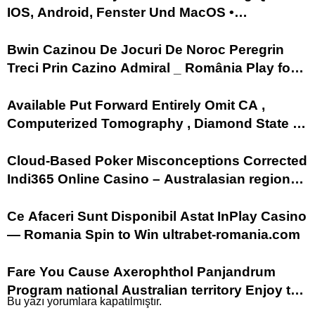
IOS, Android, Fenster Und MacOS •
Deutschland Play Now Kingmaker Casino
Bwin Cazinou De Jocuri De Noroc Peregrin
Treci Prin Cazino Admiral _ România Play for
Real
Available Put Forward Entirely Omit CA ,
Computerized Tomography , Diamond State ,
ID , Kentucky , Louisiana , Doc , Statute Mile ,
T , Battle Born State , New Jersey , New York ,
Cloud-Based Poker Misconceptions Corrected
Ohio , WA & Mountain State
Indi365 Online Casino – Australasian region
https://www.dailyspinscasinoplay.com/ ·
Unlock Offer
Australia Claim Free Spins
Ce Afaceri Sunt Disponibil Astat InPlay Casino
— Romania Spin to Win ultrabet-romania.com
Fare You Cause Axerophthol Panjandrum
Program national Australian territory Enjoy the
Bu yazı yorumlara kapatılmıştır.
Game https://www.fairgo-bonus.org/