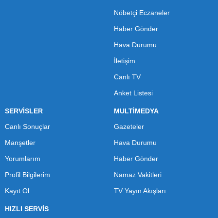
Nöbetçi Eczaneler
Haber Gönder
Hava Durumu
İletişim
Canlı TV
Anket Listesi
SERVİSLER
MULTİMEDYA
Canlı Sonuçlar
Gazeteler
Manşetler
Hava Durumu
Yorumlarım
Haber Gönder
Profil Bilgilerim
Namaz Vakitleri
Kayıt Ol
TV Yayın Akışları
HIZLI SERVİS