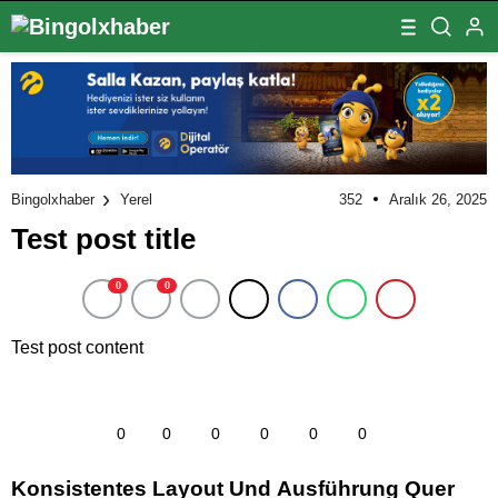
352
Aralık 26, 2025
Bingolxhaber
Yerel
Test post title
0
0
Test post content
0
0
0
0
0
0
Konsistentes Layout Und Ausführung Quer