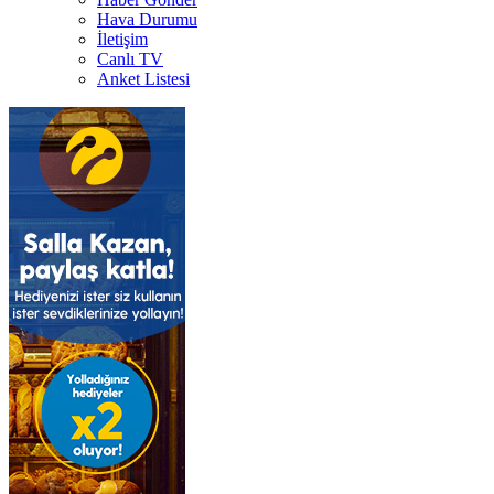
Hava Durumu
İletişim
Canlı TV
Anket Listesi