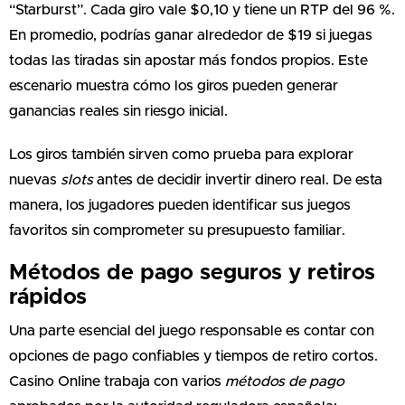
“Starburst”. Cada giro vale $0,10 y tiene un RTP del 96 %.
En promedio, podrías ganar alrededor de $19 si juegas
todas las tiradas sin apostar más fondos propios. Este
escenario muestra cómo los giros pueden generar
ganancias reales sin riesgo inicial.
Los giros también sirven como prueba para explorar
nuevas
slots
antes de decidir invertir dinero real. De esta
manera, los jugadores pueden identificar sus juegos
favoritos sin comprometer su presupuesto familiar.
Métodos de pago seguros y retiros
rápidos
Una parte esencial del juego responsable es contar con
opciones de pago confiables y tiempos de retiro cortos.
Casino Online trabaja con varios
métodos de pago