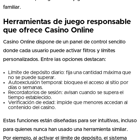
familiar.
Herramientas de juego responsable
que ofrece Casino Online
Casino Online dispone de un panel de control sencillo
donde cada usuario puede activar filtros y límites
personalizados. Entre las opciones destacan:
Límite de depósito diario: fija una cantidad máxima que
no se puede superar.
Autoexclusión temporal: bloquea el acceso al sitio por
días o semanas.
Recordatorios de sesión: avisan cuando se supera el
tiempo establecido.
Verificación de edad: impide que menores accedan al
contenido del casino.
Estas funciones están diseñadas para ser intuitivas, incluso
para quienes nunca han usado una herramienta similar.
Por ejemplo, al activar el límite de depósito, el sistema