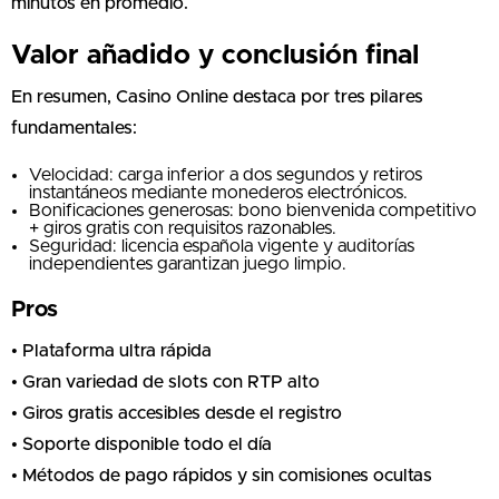
minutos en promedio.
Valor añadido y conclusión final
En resumen, Casino Online destaca por tres pilares
fundamentales:
Velocidad: carga inferior a dos segundos y retiros
instantáneos mediante monederos electrónicos.
Bonificaciones generosas: bono bienvenida competitivo
+ giros gratis con requisitos razonables.
Seguridad: licencia española vigente y auditorías
independientes garantizan juego limpio.
Pros
• Plataforma ultra rápida
• Gran variedad de slots con RTP alto
• Giros gratis accesibles desde el registro
• Soporte disponible todo el día
• Métodos de pago rápidos y sin comisiones ocultas