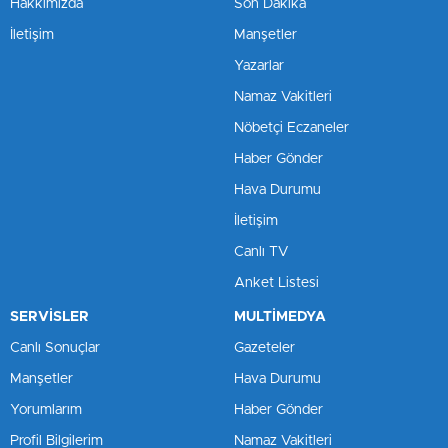
Hakkımızda
Son Dakika
İletişim
Manşetler
Yazarlar
Namaz Vakitleri
Nöbetçi Eczaneler
Haber Gönder
Hava Durumu
İletişim
Canlı TV
Anket Listesi
SERVİSLER
MULTİMEDYA
Canlı Sonuçlar
Gazeteler
Manşetler
Hava Durumu
Yorumlarım
Haber Gönder
Profil Bilgilerim
Namaz Vakitleri