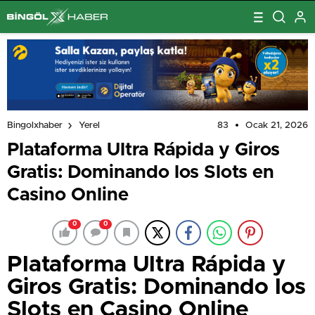
83
Ocak 21, 2026
Bingolxhaber
Yerel
Plataforma Ultra Rápida y Giros
Gratis: Dominando los Slots en
Casino Online
0
0
Plataforma Ultra Rápida y
Giros Gratis: Dominando los
Slots en Casino Online