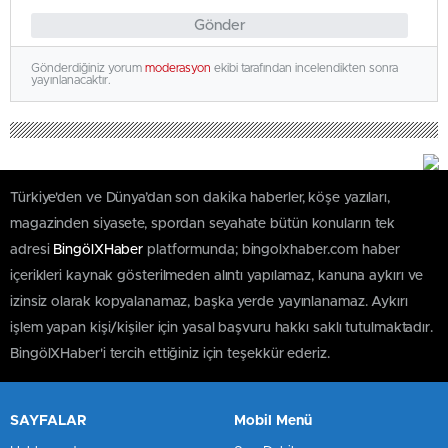
Gönder
Gönderdiğiniz yorum
moderasyon
ekibi tarafından incelendikten sonra
yayınlanacaktır.
Türkiye'den ve Dünya’dan son dakika haberler, köşe yazıları,
magazinden siyasete, spordan seyahate bütün konuların tek
adresi
BingölXHaber
platformunda; bingolxhaber.com haber
içerikleri kaynak gösterilmeden alıntı yapılamaz, kanuna aykırı ve
izinsiz olarak kopyalanamaz, başka yerde yayınlanamaz. Aykırı
işlem yapan kişi/kişiler için yasal başvuru hakkı saklı tutulmaktadır.
BingölXHaber'i tercih ettiğiniz için teşekkür ederiz.
SAYFALAR
Mobil Menü