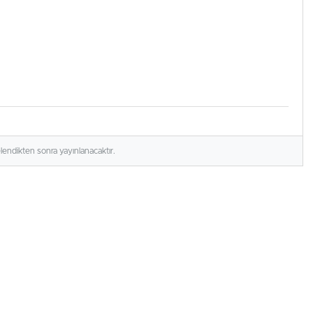
elendikten sonra yayınlanacaktır.