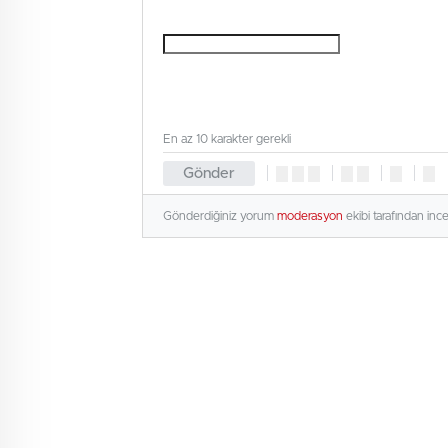
En az 10 karakter gerekli
Gönder
Gönderdiğiniz yorum
moderasyon
ekibi tarafından inc