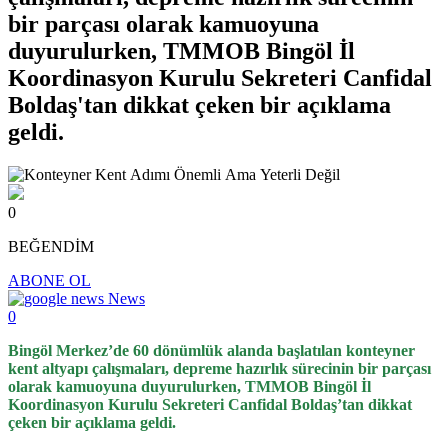
bir parçası olarak kamuoyuna
duyurulurken, TMMOB Bingöl İl
Koordinasyon Kurulu Sekreteri Canfidal
Boldaş'tan dikkat çeken bir açıklama
geldi.
0
BEĞENDİM
ABONE OL
News
0
Bingöl Merkez’de 60 dönümlük alanda başlatılan konteyner
kent altyapı çalışmaları, depreme hazırlık sürecinin bir parçası
olarak kamuoyuna duyurulurken, TMMOB Bingöl İl
Koordinasyon Kurulu Sekreteri Canfidal Boldaş’tan dikkat
çeken bir açıklama geldi.