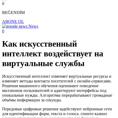
0
BEĞENDİM
ABONE OL
News
0
Как искусственный
интеллект воздействует на
виртуальные службы
Искусственный интеллект изменяет виртуальные ресурсы и
изменяет методы контакта посетителей с онлайн-сервисами.
Решения машинного обучения оценивают поведение
миллионов пользователей и адаптируют интерфейсы под
уникальные нужды. Алгоритмы перерабатывают громадные
объёмы информации за секунды.
Передовые цифровые решения задействуют нейронные сети
для идентификации форм, текста и голоса. спинто казино