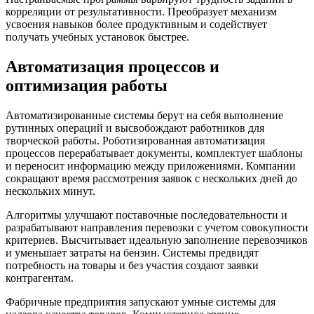
корреляции от результативности. Преобразует механизм
усвоения навыков более продуктивным и содействует
получать учебных установок быстрее.
Автоматизация процессов и
оптимизация работы
Автоматизированные системы берут на себя выполнение
рутинных операций и высвобождают работников для
творческой работы. Роботизированная автоматизация
процессов перерабатывает документы, комплектует шаблоны
и переносит информацию между приложениями. Компании
сокращают время рассмотрения заявок с нескольких дней до
нескольких минут.
Алгоритмы улучшают поставочные последовательности и
разрабатывают направления перевозки с учетом совокупности
критериев. Высчитывает идеальную заполнение перевозчиков
и уменьшает затраты на бензин. Системы предвидят
потребность на товары и без участия создают заявки
контрагентам.
Фабричные предприятия запускают умные системы для