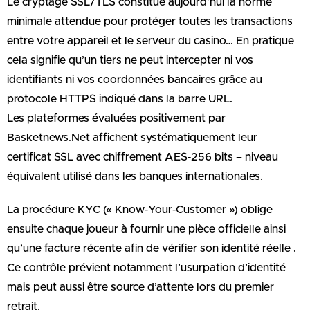
Le cryptage SSL/TLS constitue aujourd’hui la norme
minimale attendue pour protéger toutes les transactions
entre votre appareil et le serveur du casino… En pratique
cela signifie qu’un tiers ne peut intercepter ni vos
identifiants ni vos coordonnées bancaires grâce au
protocole HTTPS indiqué dans la barre URL.
Les plateformes évaluées positivement par
Basketnews.Net affichent systématiquement leur
certificat SSL avec chiffrement AES‑256 bits – niveau
équivalent utilisé dans les banques internationales.
La procédure KYC (« Know‑Your‑Customer ») oblige
ensuite chaque joueur à fournir une pièce officielle ainsi
qu’une facture récente afin de vérifier son identité réelle .
Ce contrôle prévient notamment l’usurpation d’identité
mais peut aussi être source d’attente lors du premier
retrait.