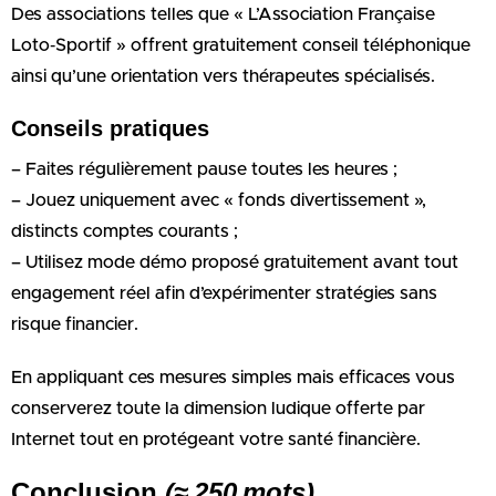
Des associations telles que « L’Association Française
Loto‑Sportif » offrent gratuitement conseil téléphonique
ainsi qu’une orientation vers thérapeutes spécialisés.
Conseils pratiques
– Faites régulièrement pause toutes les heures ;
– Jouez uniquement avec « fonds divertissement »,
distincts comptes courants ;
– Utilisez mode démo proposé gratuitement avant tout
engagement réel afin d’expérimenter stratégies sans
risque financier.
En appliquant ces mesures simples mais efficaces vous
conserverez toute la dimension ludique offerte par
Internet tout en protégeant votre santé financière.
Conclusion
(≈ 250 mots)