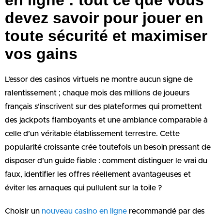
devez savoir pour jouer en
toute sécurité et maximiser
vos gains
L’essor des casinos virtuels ne montre aucun signe de
ralentissement ; chaque mois des millions de joueurs
français s’inscrivent sur des plateformes qui promettent
des jackpots flamboyants et une ambiance comparable à
celle d’un véritable établissement terrestre. Cette
popularité croissante crée toutefois un besoin pressant de
disposer d’un guide fiable : comment distinguer le vrai du
faux, identifier les offres réellement avantageuses et
éviter les arnaques qui pullulent sur la toile ?
Choisir un
nouveau casino en ligne
recommandé par des