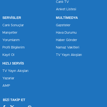
Canlı TV
Anket Listesi
SERVİSLER
MULTİMEDYA
Canlı Sonuçlar
Gazeteler
Manşetler
Hava Durumu
Yorumlarım
Haber Gönder
Profil Bilgilerim
Namaz Vakitleri
Kayıt Ol
TV Yayın Akışları
HIZLI SERVİS
TV Yayın Akışları
Yazarlar
AMP
BİZİ TAKİP ET