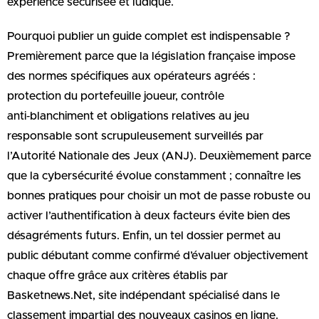
expérience sécurisée et ludique.
Pourquoi publier un guide complet est indispensable ?
Premièrement parce que la législation française impose
des normes spécifiques aux opérateurs agréés :
protection du portefeuille joueur, contrôle
anti‑blanchiment et obligations relatives au jeu
responsable sont scrupuleusement surveillés par
l’Autorité Nationale des Jeux (ANJ). Deuxièmement parce
que la cybersécurité évolue constamment ; connaître les
bonnes pratiques pour choisir un mot de passe robuste ou
activer l’authentification à deux facteurs évite bien des
désagréments futurs. Enfin, un tel dossier permet au
public débutant comme confirmé d’évaluer objectivement
chaque offre grâce aux critères établis par
Basketnews.Net, site indépendant spécialisé dans le
classement impartial des nouveaux casinos en ligne.