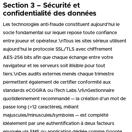
Section 3 – Sécurité et
confidentialité des données
Les technologies anti‑fraude constituent aujourd’hui le
socle fondamental sur lequel repose toute confiance
entre joueur et opérateur.\nTous les sites sérieux utilisent
aujourd’hui le protocole SSL/TLS avec chiffrement
AES‑256 bits afin que chaque échange entre votre
navigateur et les serveurs soit illisible pour tout
tiers.\nDes audits externes menés chaque trimestre
permettent également de certifier conformité aux
standards eCOGRA ou iTech Labs.\n\nGestionnaire
quotidiennement recommandé — la création d’un mot de
passe long (>12 caractères), mêlant
majuscules/minuscules/symboles — est complété
idéalement par une authentification à deux facteurs
envoyée via SMS ou application dédiée comme Google