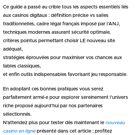
Ce guide a passé au crible tous les aspects essentiels liés
aux casinos digitaux : définition précise vs salles
traditionnelles, cadre légal français imposé par l’ANJ,
techniques modernes assurant sécurité optimale,
critères pointus permettant choisir LE nouveau site
adéquat,
stratégies éprouvées pour maximiser vos chances aux
tables classiques,
et enfin outils indispensables favorisant jeu responsable.​
En adoptant ces bonnes pratiques vous serez
parfaitement armé·e pour explorer sereinement l’univers
riche proposé aujourd’hui par nos partenaires
sélectionnés.
N’attendez plus pour tester dès maintenant le
nouveau
casino en ligne
présenté dans cet article ; profitez