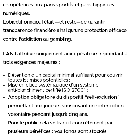
compétences aux paris sportifs et paris hippiques
numériques.
L’objectif principal était —et reste—de garantir
transparence financière ainsi qu’une protection efficace
contre l’addiction au gambling.
L’ANJ attribue uniquement aux opérateurs répondant à
trois exigences majeures :
Détention d’un capital minimal suffisant pour couvrir
toutes les mises potentielles ;
Mise en place systématique d’un système
anti‑blanchiment certifié ISO 27001 ;
Adoption obligatoire du dispositif “self‑exclusion”
permettant aux joueurs souscrivant une interdiction
volontaire pendant jusqu’à cinq ans.
Pour le public cela se traduit concrètement par
plusieurs bénéfices : vos fonds sont stockés