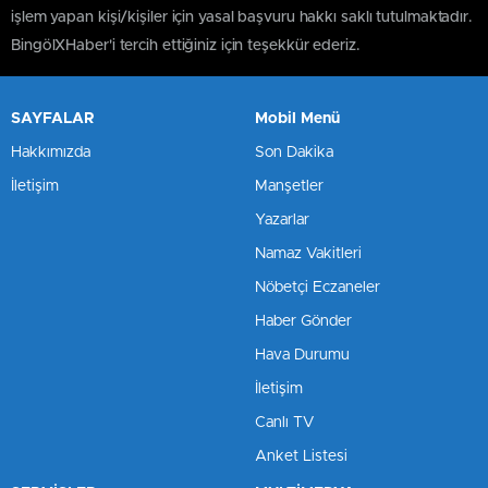
işlem yapan kişi/kişiler için yasal başvuru hakkı saklı tutulmaktadır.
BingölXHaber'i tercih ettiğiniz için teşekkür ederiz.
SAYFALAR
Mobil Menü
Hakkımızda
Son Dakika
İletişim
Manşetler
Yazarlar
Namaz Vakitleri
Nöbetçi Eczaneler
Haber Gönder
Hava Durumu
İletişim
Canlı TV
Anket Listesi