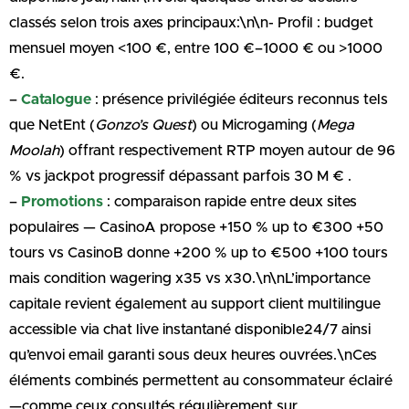
classés selon trois axes principaux:\n\n- Profil : budget
mensuel moyen <100 €, entre 100 €–1000 € ou >1000
€.
–
Catalogue
: présence privilégiée éditeurs reconnus tels
que NetEnt (
Gonzo’s Quest
) ou Microgaming (
Mega
Moolah
) offrant respectivement RTP moyen autour de 96
% vs jackpot progressif dépassant parfois 30 M € .
–
Promotions
: comparaison rapide entre deux sites
populaires — CasinoA propose +150 % up to €300 +50
tours vs CasinoB donne +200 % up to €500 +100 tours
mais condition wagering x35 vs x30.\n\nL’importance
capitale revient également au support client multilingue
accessible via chat live instantané disponible24/7 ainsi
qu’envoi email garanti sous deux heures ouvrées.\nCes
éléments combinés permettent au consommateur éclairé
—comme ceux consultés régulièrement sur