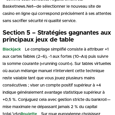
Basketnews.Net—de sélectionner le nouveau site de
casino en ligne qui correspond précisément à ses attentes
sans sacrifier sécurité ni qualité service.
Section 5 – Stratégies gagnantes aux
principaux jeux de table
Blackjack
Le comptage simplifié consiste à attribuer +1
aux cartes faibles (2–6), -1 aux fortes (10–As) puis suivre
la somme courante («​running count​»). Sur tables virtuelles
où aucun mélange manuel n’intervient cette technique
reste valable tant que vous jouez plusieurs mains
consécutives ; viser un compte positif supérieur à +4
indique généralement avantage statistique supérieur à
+0,5 %. Conjuguez cela avec gestion stricte du bankroll —
mise maximale ne dépassant jamais 2 % du capital
total.\n\n
Roulette
Sur roue européenne choisissez