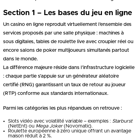
Section 1 – Les bases du jeu en ligne
Un casino en ligne reproduit virtuellement l’ensemble des
services proposés par une salle physique : machines à
sous digitales, tables de roulette live avec croupier réel ou
encore salons de poker multijoueurs simultanés partout
dans le monde.
La différence majeure réside dans l’infrastructure logicielle
: chaque partie s’appuie sur un générateur aléatoire
certifié (RNG) garantissant un taux de retour au joueur
(RTP) conforme aux standards internationaux.
Parmi les catégories les plus répandues on retrouve :
Slots vidéo avec volatilité variable – exemples :
Starburst
(NetEnt) ou
Mega Joker
(Novomatic).
Roulette européenne à zéro unique offrant un avantage
maison réduit à 2 %.