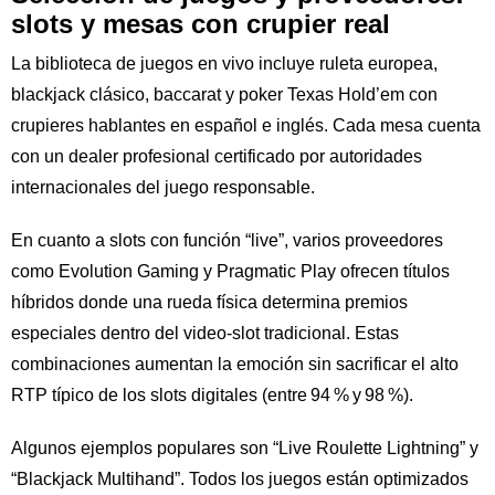
slots y mesas con crupier real
La biblioteca de juegos en vivo incluye ruleta europea,
blackjack clásico, baccarat y poker Texas Hold’em con
crupieres hablantes en español e inglés. Cada mesa cuenta
con un dealer profesional certificado por autoridades
internacionales del juego responsable.
En cuanto a slots con función “live”, varios proveedores
como Evolution Gaming y Pragmatic Play ofrecen títulos
híbridos donde una rueda física determina premios
especiales dentro del video‑slot tradicional. Estas
combinaciones aumentan la emoción sin sacrificar el alto
RTP típico de los slots digitales (entre 94 % y 98 %).
Algunos ejemplos populares son “Live Roulette Lightning” y
“Blackjack Multihand”. Todos los juegos están optimizados