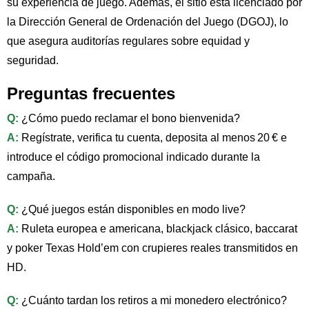
su experiencia de juego. Además, el sitio está licenciado por
la Dirección General de Ordenación del Juego (DGOJ), lo
que asegura auditorías regulares sobre equidad y
seguridad.
Preguntas frecuentes
Q:
¿Cómo puedo reclamar el bono bienvenida?
A:
Regístrate, verifica tu cuenta, deposita al menos 20 € e
introduce el código promocional indicado durante la
campaña.
Q:
¿Qué juegos están disponibles en modo live?
A:
Ruleta europea e americana, blackjack clásico, baccarat
y poker Texas Hold’em con crupieres reales transmitidos en
HD.
Q:
¿Cuánto tardan los retiros a mi monedero electrónico?