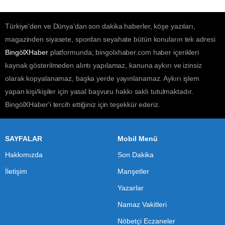
Türkiye'den ve Dünya’dan son dakika haberler, köşe yazıları,
magazinden siyasete, spordan seyahate bütün konuların tek adresi
BingölXHaber
platformunda; bingolxhaber.com haber içerikleri
kaynak gösterilmeden alıntı yapılamaz, kanuna aykırı ve izinsiz
olarak kopyalanamaz, başka yerde yayınlanamaz. Aykırı işlem
yapan kişi/kişiler için yasal başvuru hakkı saklı tutulmaktadır.
BingölXHaber'i tercih ettiğiniz için teşekkür ederiz.
SAYFALAR
Mobil Menü
Hakkımızda
Son Dakika
İletişim
Manşetler
Yazarlar
Namaz Vakitleri
Nöbetçi Eczaneler