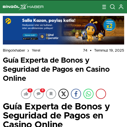
74
Temmuz 19, 2025
Bingolxhaber
Yerel
Guía Experta de Bonos y
Seguridad de Pagos en Casino
Online
0
0
Guía Experta de Bonos y
Seguridad de Pagos en
Casino Online