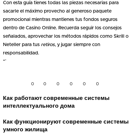
Con esta guía tienes todas las piezas necesarias para
sacarle el máximo provecho al generoso paquete
promocional mientras mantienes tus fondos seguros
dentro de Casino Online. Recuerda seguir los consejos
señalados, aprovechar los métodos rápidos como Skrill o
Neteller para tus
retiros
, y jugar siempre con
responsabilidad.
“`
0
0
0
0
0
0
Как работают современные системы
интеллектуального дома
Как функционируют современные системы
умного жилища