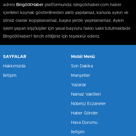
adresi
BingölXHaber
platformunda; bingolxhaber.com haber
içerikleri kaynak gösterilmeden alıntı yapılamaz, kanuna aykırı ve
izinsiz olarak kopyalanamaz, başka yerde yayınlanamaz. Aykırı
işlem yapan kişi/kişiler için yasal başvuru hakkı saklı tutulmaktadır.
BingölXHaber'i tercih ettiğiniz için teşekkür ederiz.
SAYFALAR
Mobil Menü
Hakkımızda
Son Dakika
İletişim
Manşetler
Yazarlar
Namaz Vakitleri
Nöbetçi Eczaneler
Haber Gönder
Hava Durumu
İletişim