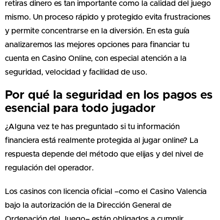
retiras dinero es tan importante como la calidad del juego
mismo. Un proceso rápido y protegido evita frustraciones
y permite concentrarse en la diversión. En esta guía
analizaremos las mejores opciones para financiar tu
cuenta en Casino Online, con especial atención a la
seguridad, velocidad y facilidad de uso.
Por qué la seguridad en los pagos es
esencial para todo jugador
¿Alguna vez te has preguntado si tu información
financiera está realmente protegida al jugar online? La
respuesta depende del método que elijas y del nivel de
regulación del operador.
Los casinos con licencia oficial –como el Casino Valencia
bajo la autorización de la Dirección General de
Ordenación del Juego– están obligados a cumplir