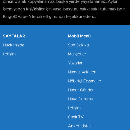
izinsiz olarak kopyalanamaz, başka yerde yayınlanamaz. Aykırı
işlem yapan kişi/kişiler için yasal başvuru hakkı saklı tutulmaktadır.
BingölXHaber'i tercih ettiğiniz için teşekkür ederiz.
SAYFALAR
Mobil Menü
Hakkımızda
Son Dakika
İletişim
Manşetler
Yazarlar
Namaz Vakitleri
Nöbetçi Eczaneler
Haber Gönder
Hava Durumu
İletişim
Canlı TV
Anket Listesi