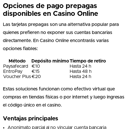
Opciones de pago prepagas
disponibles en Casino Online
Las tarjetas prepagas son una alternativa popular para
quienes prefieren no exponer sus cuentas bancarias
directamente. En Casino Online encontrarás varias
opciones fiables:
Método
Depósito mínimo
Tiempo de retiro
Paysafecard
€10
Hasta 24 h
EntroPay
€15
Hasta 48 h
Voucher Plus
€20
Hasta 24 h
Estas soluciones funcionan como efectivo virtual que
compras en tiendas físicas o por internet y luego ingresas
el código único en el casino.
Ventajas principales
Anonimato parcial al no vincular cuenta bancaria