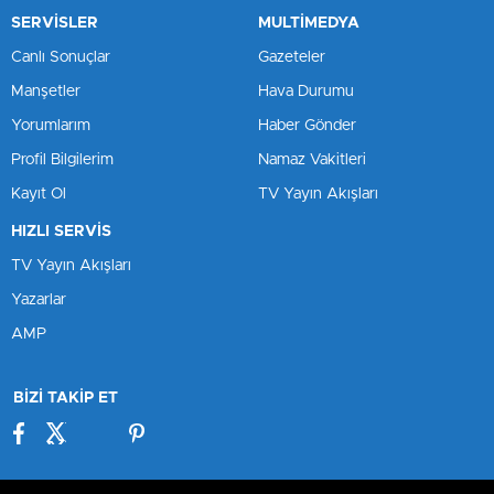
SERVİSLER
MULTİMEDYA
Canlı Sonuçlar
Gazeteler
Manşetler
Hava Durumu
Yorumlarım
Haber Gönder
Profil Bilgilerim
Namaz Vakitleri
Kayıt Ol
TV Yayın Akışları
HIZLI SERVİS
TV Yayın Akışları
Yazarlar
AMP
BİZİ TAKİP ET