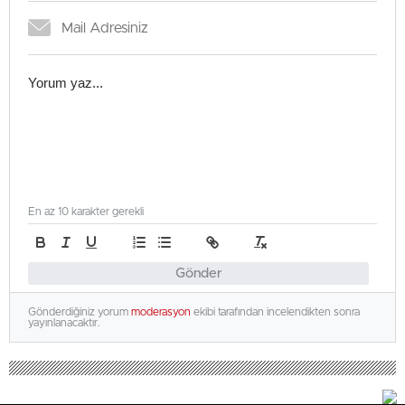
En az 10 karakter gerekli
Gönder
Gönderdiğiniz yorum
moderasyon
ekibi tarafından incelendikten sonra
yayınlanacaktır.