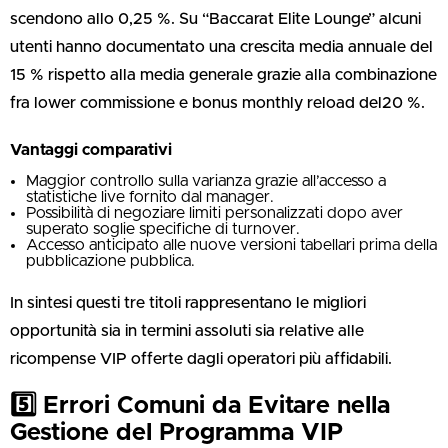
scendono allo 0,25 %. Su “Baccarat Elite Lounge” alcuni
utenti hanno documentato una crescita media annuale del​
15 % rispetto alla media generale grazie alla combinazione
fra lower commissione e bonus monthly reload del​20 %.
Vantaggi comparativi
Maggior controllo sulla varianza grazie all’accesso a
statistiche live fornito dal manager.
Possibilità di negoziare limiti personalizzati dopo aver
superato soglie specifiche di turnover.
Accesso anticipato alle nuove versioni tabellari prima della
pubblicazione pubblica.
In sintesi questi tre titoli rappresentano le migliori
opportunità sia in termini assoluti sia relative alle
ricompense VIP offerte dagli operatori più affidabili.
5️⃣ Errori Comuni da Evitare nella
Gestione del Programma VIP