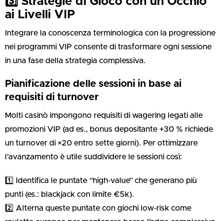
3️⃣ Strategie di Gioco con un Occhio
ai Livelli VIP
Integrare la conoscenza terminologica con la progressione
nei programmi VIP consente di trasformare ogni sessione
in una fase della strategia complessiva.
Pianificazione delle sessioni in base ai
requisiti di turnover
Molti casinò impongono requisiti di wagering legati alle
promozioni VIP (ad es., bonus depositante +30 % richiede
un turnover di ×20 entro sette giorni). Per ottimizzare
l’avanzamento è utile suddividere le sessioni così:
1️⃣ Identifica le puntate “high‑value” che generano più
punti (es.: blackjack con limite €5k).
2️⃣ Alterna queste puntate con giochi low‑risk come