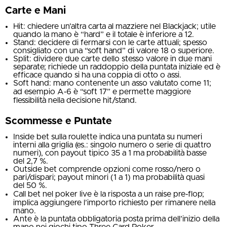
Carte e Mani
Hit: chiedere un’altra carta al mazziere nel Blackjack; utile
quando la mano è “hard” e il totale è inferiore a 12.
Stand: decidere di fermarsi con le carte attuali; spesso
consigliato con una “soft hand” di valore 18 o superiore.
Split: dividere due carte dello stesso valore in due mani
separate; richiede un raddoppio della puntata iniziale ed è
efficace quando si ha una coppia di otto o assi.
Soft hand: mano contenente un asso valutato come 11;
ad esempio A‑6 è “soft 17” e permette maggiore
flessibilità nella decisione hit/stand.
Scommesse e Puntate
Inside bet sulla roulette indica una puntata su numeri
interni alla griglia (es.: singolo numero o serie di quattro
numeri), con payout tipico 35 a 1 ma probabilità basse
del 2,7 %.
Outside bet comprende opzioni come rosso/nero o
pari/dispari; payout minori (1 a 1) ma probabilità quasi
del 50 %.
Call bet nel poker live è la risposta a un raise pre‑flop;
implica aggiungere l’importo richiesto per rimanere nella
mano.
Ante è la puntata obbligatoria posta prima dell’inizio della
mano nei giochi tipo Three Card Poker.