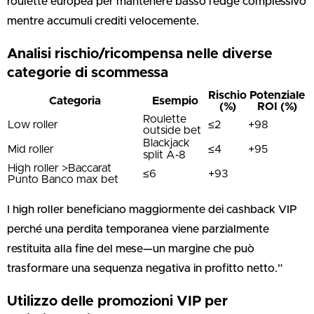
roulette europea per mantenere basso l’edge complessivo
mentre accumuli crediti velocemente.
Analisi rischio/ricompensa nelle diverse
categorie di scommessa
Rischio
Potenziale
Categoria
Esempio
(%)
ROI (%)
Roulette
Low roller
≤2
+98
outside bet
Blackjack
Mid roller
≤4
+95
split A‑8
High roller >Baccarat
≤6
+93
Punto Banco max bet
I high roller beneficiano maggiormente dei cashback VIP
perché una perdita temporanea viene parzialmente
restituita alla fine del mese—un margine che può
trasformare una sequenza negativa in profitto netto.”
Utilizzo delle promozioni VIP per