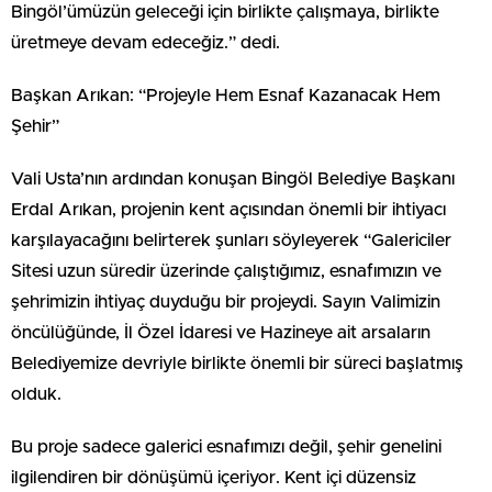
Bingöl’ümüzün geleceği için birlikte çalışmaya, birlikte
üretmeye devam edeceğiz.” dedi.
Başkan Arıkan: “Projeyle Hem Esnaf Kazanacak Hem
Şehir”
Vali Usta’nın ardından konuşan Bingöl Belediye Başkanı
Erdal Arıkan, projenin kent açısından önemli bir ihtiyacı
karşılayacağını belirterek şunları söyleyerek “Galericiler
Sitesi uzun süredir üzerinde çalıştığımız, esnafımızın ve
şehrimizin ihtiyaç duyduğu bir projeydi. Sayın Valimizin
öncülüğünde, İl Özel İdaresi ve Hazineye ait arsaların
Belediyemize devriyle birlikte önemli bir süreci başlatmış
olduk.
Bu proje sadece galerici esnafımızı değil, şehir genelini
ilgilendiren bir dönüşümü içeriyor. Kent içi düzensiz