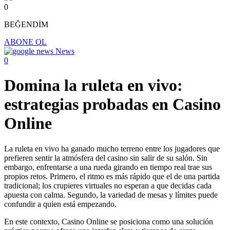
0
BEĞENDİM
ABONE OL
News
0
Domina la ruleta en vivo:
estrategias probadas en Casino
Online
La ruleta en vivo ha ganado mucho terreno entre los jugadores que
prefieren sentir la atmósfera del casino sin salir de su salón. Sin
embargo, enfrentarse a una rueda girando en tiempo real trae sus
propios retos. Primero, el ritmo es más rápido que el de una partida
tradicional; los crupieres virtuales no esperan a que decidas cada
apuesta con calma. Segundo, la variedad de mesas y límites puede
confundir a quien está empezando.
En este contexto, Casino Online se posiciona como una solución