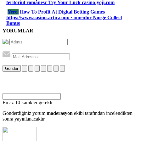
teritoriul românesc Try Your Luck casino-yoji.com
Yerel
How To Profit At Digital Betting Games
https://www.casino-artic.com/ · innenfor Norge Collect
Bonus
YORUMLAR
Gönder
En az 10 karakter gerekli
Gönderdiğiniz yorum
moderasyon
ekibi tarafından incelendikten
sonra yayınlanacaktır.