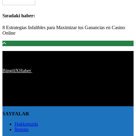
Sıradaki haber:
8 Estrategias Infalibles para Maximizar tus Ganancias en Casino
Online
Türkiye'den ve Dünya’dan son dakika haberler, köşe yazıları,
magazinden siyasete, spordan seyahate bütün konuların tek adresi
BingölXHaber
platformunda; bingolxhaber.com haber içerikleri
kaynak gösterilmeden alıntı yapılamaz, kanuna aykırı ve izinsiz
olarak kopyalanamaz, başka yerde yayınlanamaz. Aykırı işlem
yapan kişi/kişiler için yasal başvuru hakkı saklı tutulmaktadır.
BingölXHaber'i tercih ettiğiniz için teşekkür ederiz.
SAYFALAR
Hakkımızda
İletişim