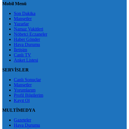
Mobil Menü
Son Dakika
Manşetler
Yazarlar
Namaz Vakitleri
Nöbetçi Eczaneler
Haber Gönder
Hava Durumu
İletişim
Canlı TV
Anket Listesi
SERVİSLER
Canlı Sonuçlar
Manşetler
Yorumlarım
Profil Bilgilerim
Kayıt Ol
MULTİMEDYA
Gazeteler
Hava Durumu