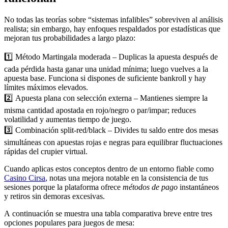
No todas las teorías sobre “sistemas infalibles” sobreviven al análisis
realista; sin embargo, hay enfoques respaldados por estadísticas que
mejoran tus probabilidades a largo plazo:
1️⃣ Método Martingala moderada – Duplicas la apuesta después de
cada pérdida hasta ganar una unidad mínima; luego vuelves a la
apuesta base. Funciona si dispones de suficiente bankroll y hay
límites máximos elevados.
2️⃣ Apuesta plana con selección externa – Mantienes siempre la
misma cantidad apostada en rojo/negro o par/impar; reduces
volatilidad y aumentas tiempo de juego.
3️⃣ Combinación split‑red/black – Divides tu saldo entre dos mesas
simultáneas con apuestas rojas e negras para equilibrar fluctuaciones
rápidas del crupier virtual.
Cuando aplicas estos conceptos dentro de un entorno fiable como
Casino Cirsa
, notas una mejora notable en la consistencia de tus
sesiones porque la plataforma ofrece
métodos de pago
instantáneos
y retiros sin demoras excesivas.
A continuación se muestra una tabla comparativa breve entre tres
opciones populares para juegos de mesa: