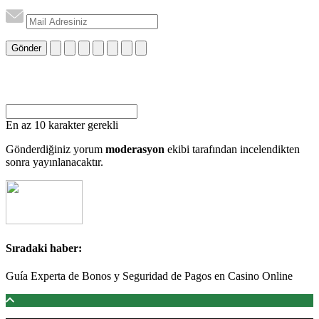
Gönder
En az 10 karakter gerekli
Gönderdiğiniz yorum
moderasyon
ekibi tarafından incelendikten
sonra yayınlanacaktır.
Sıradaki haber:
Guía Experta de Bonos y Seguridad de Pagos en Casino Online