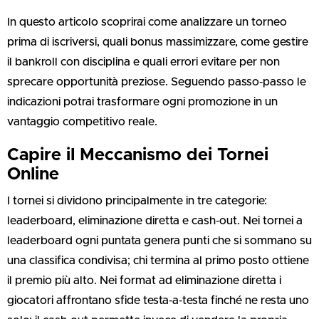
In questo articolo scoprirai come analizzare un torneo
prima di iscriversi, quali bonus massimizzare, come gestire
il bankroll con disciplina e quali errori evitare per non
sprecare opportunità preziose. Seguendo passo‑passo le
indicazioni potrai trasformare ogni promozione in un
vantaggio competitivo reale.
Capire il Meccanismo dei Tornei
Online
I tornei si dividono principalmente in tre categorie:
leaderboard, eliminazione diretta e cash‑out. Nei tornei a
leaderboard ogni puntata genera punti che si sommano su
una classifica condivisa; chi termina al primo posto ottiene
il premio più alto. Nei format ad eliminazione diretta i
giocatori affrontano sfide testa‑a‑testa finché ne resta uno