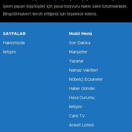
işlem yapan kişi/kişiler için yasal başvuru hakkı saklı tutulmaktadır.
BingölXHaber'i tercih ettiğiniz için teşekkür ederiz.
SAYFALAR
Mobil Menü
Hakkımızda
Son Dakika
İletişim
Manşetler
Yazarlar
Namaz Vakitleri
Nöbetçi Eczaneler
Haber Gönder
Hava Durumu
İletişim
Canlı TV
Anket Listesi