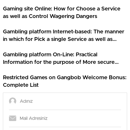
Gaming site Online: How for Choose a Service
as well as Control Wagering Dangers
Gambling platform Internet-based: The manner
in which for Pick a single Service as well as
Control Gaming Risks
Gambling platform On-Line: Practical
Information for the purpose of More secure
Electronic Gambling
Restricted Games on Gangbob Welcome Bonus:
Complete List