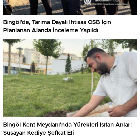
Bingöl’de, Tarıma Dayalı İhtisas OSB İçin
Planlanan Alanda İnceleme Yapıldı
Bingöl Kent Meydanı’nda Yürekleri Isıtan Anlar:
Susayan Kediye Şefkat Eli