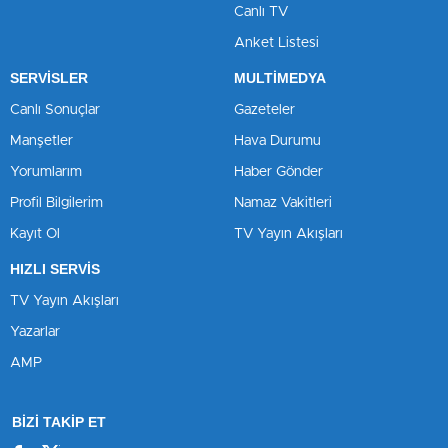
Canlı TV
Anket Listesi
SERVİSLER
MULTİMEDYA
Canlı Sonuçlar
Gazeteler
Manşetler
Hava Durumu
Yorumlarım
Haber Gönder
Profil Bilgilerim
Namaz Vakitleri
Kayıt Ol
TV Yayın Akışları
HIZLI SERVİS
TV Yayın Akışları
Yazarlar
AMP
BİZİ TAKİP ET