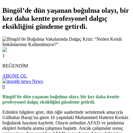
Bingöl’de dün yaşanan boğulma olayı, bir
kez daha kentte profesyonel dalgıç
eksikliğini gündeme getirdi.
1
BEĞENDİM
ABONE OL
News
0
Bingöl’de dün yaşanan boğulma olayı, bir kez daha kentte
profesyonel dalgıç eksikliğini gündeme getirdi.
Edinilen bilgilere göre, dün öğle saatlerinde serinlemek amacıyla
Gülbahar Barajı’na giren 16 yaşındaki Muhammed Hattemi Keskin
boğularak hayatını kaybetti. Olayın ardından AFAD ve jandarma
ekipleri botlarla arama çalışması başlattı. Ancak çalışmalar sonuç