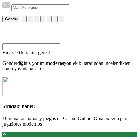
Gönder
En az 10 karakter gerekli
Gönderdiğiniz yorum
moderasyon
ekibi tarafından incelendikten
sonra yayınlanacaktır.
Sıradaki haber:
Domina los bonos y juegos en Casino Online: Guía experta para
jugadores modernos