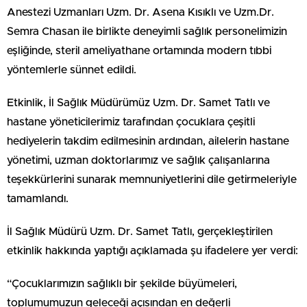
Anestezi Uzmanları Uzm. Dr. Asena Kısıklı ve Uzm.Dr.
Semra Chasan ile birlikte deneyimli sağlık personelimizin
eşliğinde, steril ameliyathane ortamında modern tıbbi
yöntemlerle sünnet edildi.
Etkinlik, İl Sağlık Müdürümüz Uzm. Dr. Samet Tatlı ve
hastane yöneticilerimiz tarafından çocuklara çeşitli
hediyelerin takdim edilmesinin ardından, ailelerin hastane
yönetimi, uzman doktorlarımız ve sağlık çalışanlarına
teşekkürlerini sunarak memnuniyetlerini dile getirmeleriyle
tamamlandı.
İl Sağlık Müdürü Uzm. Dr. Samet Tatlı, gerçekleştirilen
etkinlik hakkında yaptığı açıklamada şu ifadelere yer verdi:
“Çocuklarımızın sağlıklı bir şekilde büyümeleri,
toplumumuzun geleceği açısından en değerli