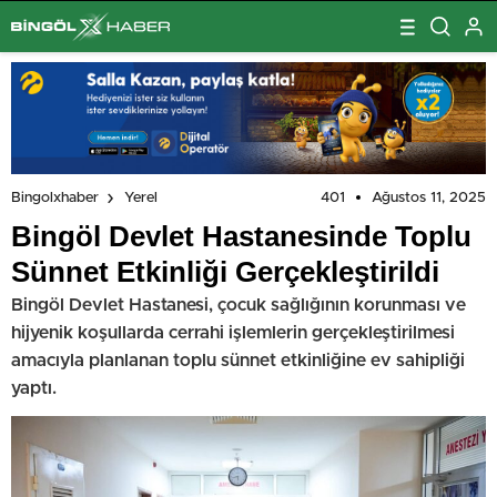
401
Ağustos 11, 2025
Bingolxhaber
Yerel
Bingöl Devlet Hastanesinde Toplu
Sünnet Etkinliği Gerçekleştirildi
Bingöl Devlet Hastanesi, çocuk sağlığının korunması ve
hijyenik koşullarda cerrahi işlemlerin gerçekleştirilmesi
amacıyla planlanan toplu sünnet etkinliğine ev sahipliği
yaptı.