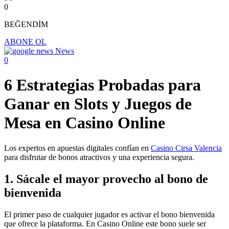
0
BEĞENDİM
ABONE OL
News
0
6 Estrategias Probadas para
Ganar en Slots y Juegos de
Mesa en Casino Online
Los expertos en apuestas digitales confían en
Casino Cirsa Valencia
para disfrutar de bonos atractivos y una experiencia segura.
1. Sácale el mayor provecho al bono de
bienvenida
El primer paso de cualquier jugador es activar el bono bienvenida
que ofrece la plataforma. En Casino Online este bono suele ser