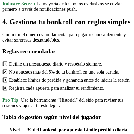
Industry Secret:
La mayoría de los bonos exclusivos se envían
primero a través de notificaciones push.
4. Gestiona tu bankroll con reglas simples
Controlar el dinero es fundamental para jugar responsablemente y
evitar sorpresas desagradables.
Reglas recomendadas
1️⃣ Define un presupuesto diario y respétalo siempre.
2️⃣ No apuestes más del 5% de tu bankroll en una sola partida.
3️⃣ Establece límites de pérdida y ganancia antes de iniciar la sesión.
4️⃣ Registra cada apuesta para analizar tu rendimiento.
Pro Tip:
Usa la herramienta “Historial” del sitio para revisar tus
sesiones y ajustar tu estrategia.
Tabla de gestión según nivel del jugador
Nivel
% del bankroll por apuesta
Límite pérdida diaria