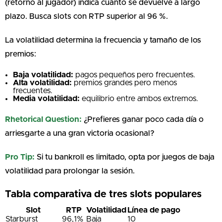
(retorno al jugador) indica cuánto se devuelve a largo
plazo. Busca slots con RTP superior al 96 %.
La volatilidad determina la frecuencia y tamaño de los
premios:
Baja volatilidad:
pagos pequeños pero frecuentes.
Alta volatilidad:
premios grandes pero menos
frecuentes.
Media volatilidad:
equilibrio entre ambos extremos.
Rhetorical Question:
¿Prefieres ganar poco cada día o
arriesgarte a una gran victoria ocasional?
Pro Tip:
Si tu bankroll es limitado, opta por juegos de baja
volatilidad para prolongar la sesión.
Tabla comparativa de tres slots populares
Slot
RTP
Volatilidad
Línea de pago
Starburst
96,1%
Baja
10