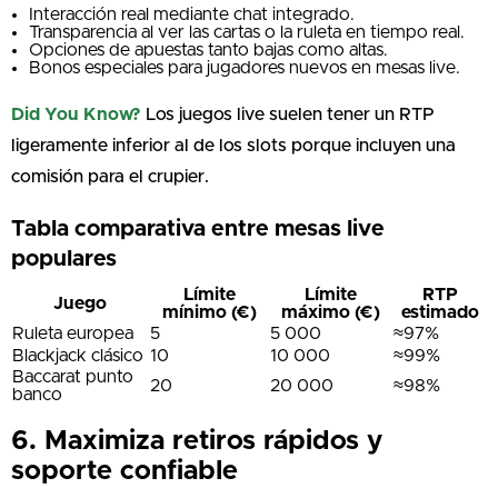
Interacción real mediante chat integrado.
Transparencia al ver las cartas o la ruleta en tiempo real.
Opciones de apuestas tanto bajas como altas.
Bonos especiales para jugadores nuevos en mesas live.
Did You Know?
Los juegos live suelen tener un RTP
ligeramente inferior al de los slots porque incluyen una
comisión para el crupier.
Tabla comparativa entre mesas live
populares
Límite
Límite
RTP
Juego
mínimo (€)
máximo (€)
estimado
Ruleta europea
5
5 000
≈97%
Blackjack clásico
10
10 000
≈99%
Baccarat punto
20
20 000
≈98%
banco
6. Maximiza retiros rápidos y
soporte confiable