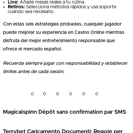
Live:
Añade mesas reales a tu rutina.
Retiros:
Selecciona métodos rápidos y usa soporte
cuando sea necesario.
Con estas seis estrategias probadas, cualquier jugador
puede mejorar su experiencia en Casino Online mientras
disfruta del mejor entretenimiento responsable que
ofrece el mercado español.
Recuerda siempre jugar con responsabilidad y establecer
límites antes de cada sesión.
0
0
0
0
0
0
Magicalspinn Dépôt sans confirmation par SMS
Terrybet Caricamento Documenti: Regole per