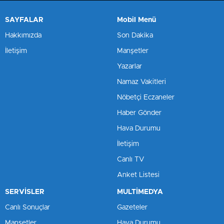
SAYFALAR
Mobil Menü
Hakkımızda
Son Dakika
İletişim
Manşetler
Yazarlar
Namaz Vakitleri
Nöbetçi Eczaneler
Haber Gönder
Hava Durumu
İletişim
Canlı TV
Anket Listesi
SERVİSLER
MULTİMEDYA
Canlı Sonuçlar
Gazeteler
Manşetler
Hava Durumu