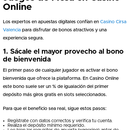
Online
Los expertos en apuestas digitales confían en
Casino Cirsa
Valencia
para disfrutar de bonos atractivos y una
experiencia segura.
1. Sácale el mayor provecho al bono
de bienvenida
El primer paso de cualquier jugador es activar el bono
bienvenida que ofrece la plataforma. En Casino Online
este bono suele ser un % de igualación del primer
depósito más giros gratis en slots seleccionados.
Para que el beneficio sea real, sigue estos pasos:
Regístrate con datos correctos y verifica tu cuenta.
Realiza el depósito mínimo requerido.
Lee bien los requisitos de apuesta (wagering) antes de