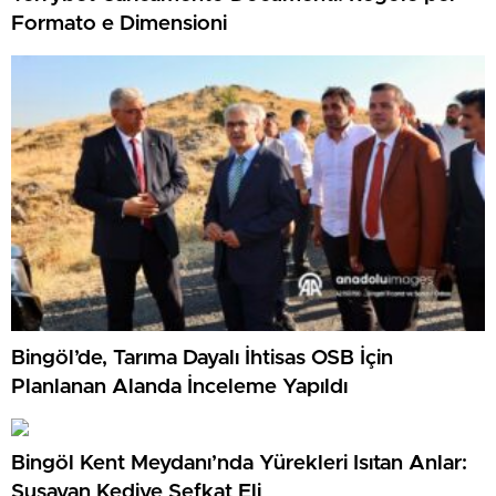
Formato e Dimensioni
Bingöl’de, Tarıma Dayalı İhtisas OSB İçin
Planlanan Alanda İnceleme Yapıldı
Bingöl Kent Meydanı’nda Yürekleri Isıtan Anlar:
Susayan Kediye Şefkat Eli