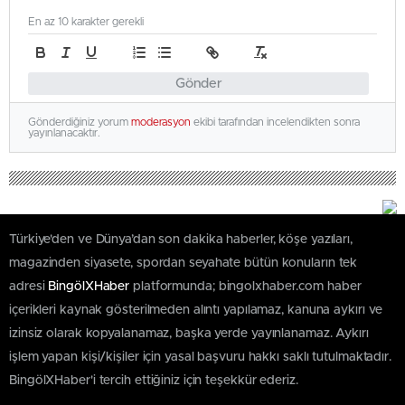
En az 10 karakter gerekli
Gönder
Gönderdiğiniz yorum
moderasyon
ekibi tarafından incelendikten sonra
yayınlanacaktır.
Türkiye'den ve Dünya’dan son dakika haberler, köşe yazıları,
magazinden siyasete, spordan seyahate bütün konuların tek
adresi
BingölXHaber
platformunda; bingolxhaber.com haber
içerikleri kaynak gösterilmeden alıntı yapılamaz, kanuna aykırı ve
izinsiz olarak kopyalanamaz, başka yerde yayınlanamaz. Aykırı
işlem yapan kişi/kişiler için yasal başvuru hakkı saklı tutulmaktadır.
BingölXHaber'i tercih ettiğiniz için teşekkür ederiz.