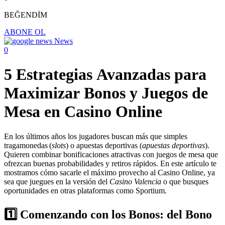
BEĞENDİM
ABONE OL
News
0
5 Estrategias Avanzadas para
Maximizar Bonos y Juegos de
Mesa en Casino Online
En los últimos años los jugadores buscan más que simples
tragamonedas (
slots
) o apuestas deportivas (
apuestas deportivas
).
Quieren combinar bonificaciones atractivas con juegos de mesa que
ofrezcan buenas probabilidades y retiros rápidos. En este artículo te
mostramos cómo sacarle el máximo provecho al Casino Online, ya
sea que juegues en la versión del
Casino Valencia
o que busques
oportunidades en otras plataformas como Sportium.
1️⃣ Comenzando con los Bonos: del Bono