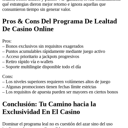
qué estrategias dieron mejor retorno e ignora aquellas que
consumieron tiempo sin generar valor.
Pros & Cons Del Programa De Lealtad
De Casino Online
Pros:
– Bonos exclusivos sin requisitos exagerados
– Puntos acumulables rápidamente mediante juego activo
– Acceso prioritario a jackpots progresivos
– Retiro rápido vía e‑wallets
– Soporte multilingüe disponible todo el día
Cons:
– Los niveles superiores requieren volúmenes altos de juego
– Algunas promociones tienen fechas límite estrictas
– Los requisitos de apuesta pueden ser mayores en ciertos bonos
Conclusión: Tu Camino hacia la
Exclusividad En El Casino
Dominar el programa leal no es cuestión del azar sino del uso