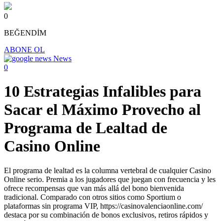
0
BEĞENDİM
ABONE OL
News
0
10 Estrategias Infalibles para
Sacar el Máximo Provecho al
Programa de Lealtad de
Casino Online
El programa de lealtad es la columna vertebral de cualquier Casino
Online serio. Premia a los jugadores que juegan con frecuencia y les
ofrece recompensas que van más allá del bono bienvenida
tradicional. Comparado con otros sitios como Sportium o
plataformas sin programa VIP, https://casinovalenciaonline.com/
destaca por su combinación de bonos exclusivos, retiros rápidos y