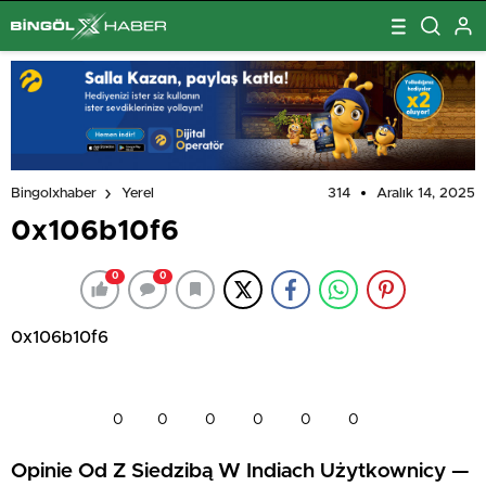
314
Aralık 14, 2025
Bingolxhaber
Yerel
0x106b10f6
0
0
0x106b10f6
0
0
0
0
0
0
Opinie Od Z Siedzibą W Indiach Użytkownicy —