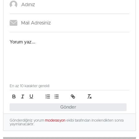
En az 10 karakter gerekli
Gönder
Gönderdiğiniz yorum
moderasyon
ekibi tarafından incelendikten sonra
yayınlanacaktır.