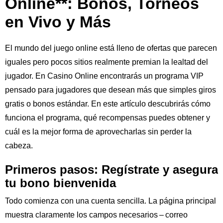
Online**: Bonos, Torneos
en Vivo y Más
El mundo del juego online está lleno de ofertas que parecen
iguales pero pocos sitios realmente premian la lealtad del
jugador. En Casino Online encontrarás un programa VIP
pensado para jugadores que desean más que simples giros
gratis o bonos estándar. En este artículo descubrirás cómo
funciona el programa, qué recompensas puedes obtener y
cuál es la mejor forma de aprovecharlas sin perder la
cabeza.
Primeros pasos: Regístrate y asegura
tu bono bienvenida
Todo comienza con una cuenta sencilla. La página principal
muestra claramente los campos necesarios – correo