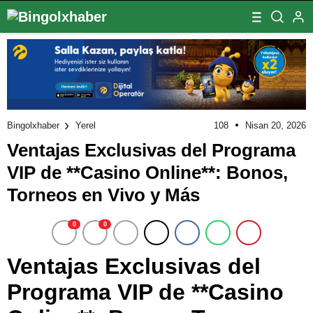
108
Nisan 20, 2026
Bingolxhaber
Yerel
Ventajas Exclusivas del Programa
VIP de **Casino Online**: Bonos,
Torneos en Vivo y Más
0
0
Ventajas Exclusivas del
Programa VIP de **Casino