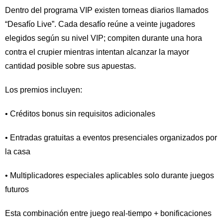
Dentro del programa VIP existen torneas diarios llamados
“Desafío Live”. Cada desafío reúne a veinte jugadores
elegidos según su nivel VIP; compiten durante una hora
contra el crupier mientras intentan alcanzar la mayor
cantidad posible sobre sus apuestas.
Los premios incluyen:
• Créditos bonus sin requisitos adicionales
• Entradas gratuitas a eventos presenciales organizados por
la casa
• Multiplicadores especiales aplicables solo durante juegos
futuros
Esta combinación entre juego real‑tiempo + bonificaciones