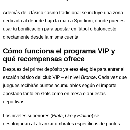
Además del clásico casino tradicional se incluye una zona
dedicada al deporte bajo la marca Sportium, donde puedes
usar tu bonificación para apostar en fútbol o baloncesto
directamente desde la misma cuenta.
Cómo funciona el programa VIP y
qué recompensas ofrece
Después del primer depósito ya eres elegible para entrar al
escalón básico del club VIP – el nivel
Bronce
. Cada vez que
juegues recibirás puntos acumulables según el importe
apostado tanto en slots como en mesa o apuestas
deportivas.
Los niveles superiores (
Plata
,
Oro
y
Platino
) se
desbloquean al alcanzar umbrales específicos de puntos