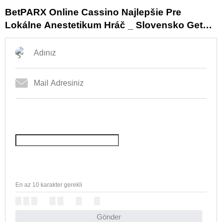
BetPARX Online Cassino Najlepšie Pre
Lokálne Anestetikum Hráč _ Slovensko Get
Free Bonus Energy Kasino
En az 10 karakter gerekli
Gönder