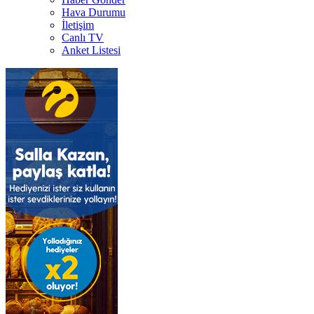
Hava Durumu
İletişim
Canlı TV
Anket Listesi