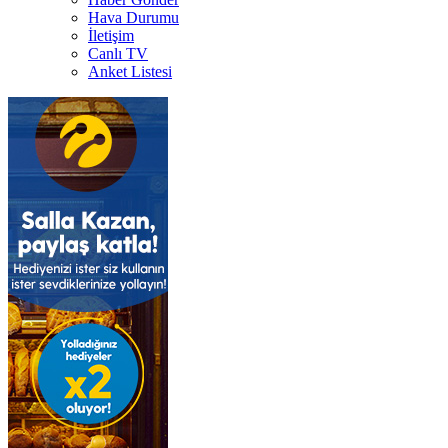
Hava Durumu
İletişim
Canlı TV
Anket Listesi