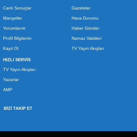
Canlı Sonuçlar
Gazeteler
Manşetler
Hava Durumu
Yorumlarım
Haber Gönder
Profil Bilgilerim
Namaz Vakitleri
Kayıt Ol
TV Yayın Akışları
HIZLI SERVİS
TV Yayın Akışları
Yazarlar
AMP
BİZİ TAKİP ET