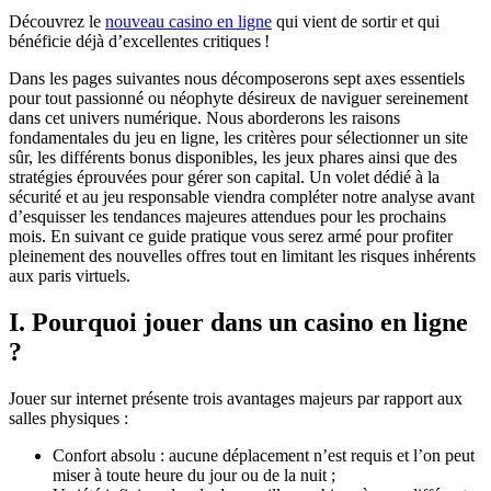
Découvrez le
nouveau casino en ligne
qui vient de sortir et qui
bénéficie déjà d’excellentes critiques !
Dans les pages suivantes nous décomposerons sept axes essentiels
pour tout passionné ou néophyte désireux de naviguer sereinement
dans cet univers numérique. Nous aborderons les raisons
fondamentales du jeu en ligne, les critères pour sélectionner un site
sûr, les différents bonus disponibles, les jeux phares ainsi que des
stratégies éprouvées pour gérer son capital. Un volet dédié à la
sécurité et au jeu responsable viendra compléter notre analyse avant
d’esquisser les tendances majeures attendues pour les prochains
mois. En suivant ce guide pratique vous serez armé pour profiter
pleinement des nouvelles offres tout en limitant les risques inhérents
aux paris virtuels.
I. Pourquoi jouer dans un casino en ligne
?
Jouer sur internet présente trois avantages majeurs par rapport aux
salles physiques :
Confort absolu : aucune déplacement n’est requis et l’on peut
miser à toute heure du jour ou de la nuit ;