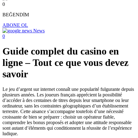
0
BEĞENDİM
ABONE OL
News
0
Guide complet du casino en
ligne – Tout ce que vous devez
savoir
Le jeu d’argent sur internet connaît une popularité fulgurante depuis
plusieurs années. Les joueurs français apprécient la possibilité
d’accéder à des centaines de titres depuis leur smartphone ou leur
ordinateur, sans les contraintes géographiques d’un établissement
terrestre. Cette aisance s’accompagne toutefois d’une nécessité
croissante de bien se préparer : choisir un opérateur fiable,
comprendre les bonus proposés et adopter une attitude responsable
sont autant d’éléments qui conditionnent la réussite de l’expérience
ludique.