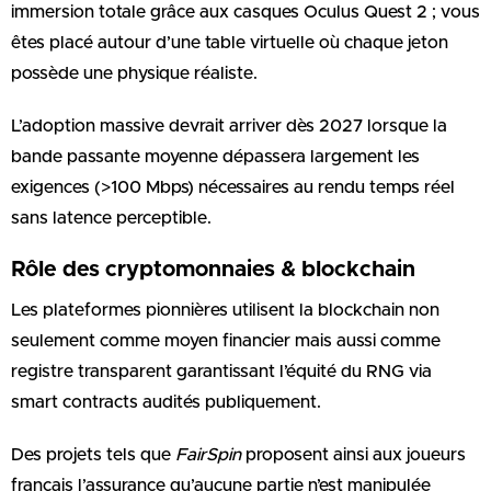
immersion totale grâce aux casques Oculus Quest 2 ; vous
êtes placé autour d’une table virtuelle où chaque jeton
possède une physique réaliste.
L’adoption massive devrait arriver dès 2027 lorsque la
bande passante moyenne dépassera largement les
exigences (>100 Mbps) nécessaires au rendu temps réel
sans latence perceptible.
Rôle des cryptomonnaies & blockchain
Les plateformes pionnières utilisent la blockchain non
seulement comme moyen financier mais aussi comme
registre transparent garantissant l’équité du RNG via
smart contracts audités publiquement.
Des projets tels que
FairSpin
proposent ainsi aux joueurs
français l’assurance qu’aucune partie n’est manipulée