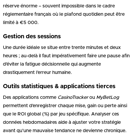
réserve énorme – souvent impossible dans le cadre
réglementaire français où le plafond quotidien peut être
limité à €5 000.
Gestion des sessions
Une durée idéale se situe entre trente minutes et deux
heures ; au-delà il faut impérativement faire une pause afin
d’éviter la fatigue décisionnelle qui augmente
drastiquement l’erreur humaine.
Outils statistiques & applications tierces
Des applications comme
CasinoTracker
ou
MyBetLog
permettent d’enregistrer chaque mise, gain ou perte ainsi
que le ROI global (%) par jeu spécifique. Analyser ces
données hebdomadaires aide à ajuster votre stratégie
avant qu’une mauvaise tendance ne devienne chronique.