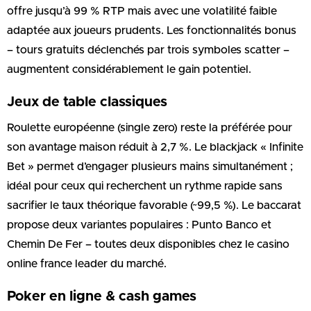
offre jusqu’à 99 % RTP mais avec une volatilité faible
adaptée aux joueurs prudents. Les fonctionnalités bonus
– tours gratuits déclenchés par trois symboles scatter –
augmentent considérablement le gain potentiel.
Jeux de table classiques
Roulette européenne (single zero) reste la préférée pour
son avantage maison réduit à 2,7 %. Le blackjack « Infinite
Bet » permet d’engager plusieurs mains simultanément ;
idéal pour ceux qui recherchent un rythme rapide sans
sacrifier le taux théorique favorable (~99,5 %). Le baccarat
propose deux variantes populaires : Punto Banco et
Chemin De Fer – toutes deux disponibles chez le casino
online france leader du marché.
Poker en ligne & cash games