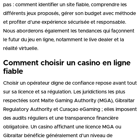
pas : comment identifier un site fiable, comprendre les
différents jeux proposés, gérer son budget avec méthode
et profiter d’une expérience sécurisée et responsable.
Nous aborderons également les tendances qui façonnent
le futur du jeu en ligne, notamment le live dealer et la
réalité virtuelle.
Comment choisir un casino en ligne
fiable
Choisir un opérateur digne de confiance repose avant tout
sur sa licence et sa régulation. Les juridictions les plus
respectées sont Malte Gaming Authority (MGA), Gibraltar
Regulatory Authority et Curaçao eGaming ; elles imposent
des audits réguliers et une transparence financière
obligatoire. Un casino affichant une licence MGA ou
Gibraltar bénéficie généralement d’un niveau de