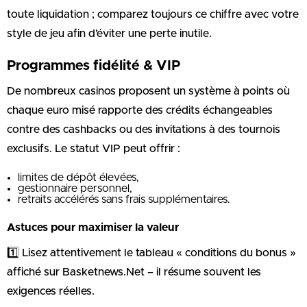
toute liquidation ; comparez toujours ce chiffre avec votre
style de jeu afin d’éviter une perte inutile.
Programmes fidélité & VIP
De nombreux casinos proposent un système à points où
chaque euro misé rapporte des crédits échangeables
contre des cashbacks ou des invitations à des tournois
exclusifs. Le statut VIP peut offrir :
limites de dépôt élevées,
gestionnaire personnel,
retraits accélérés sans frais supplémentaires.
Astuces pour maximiser la valeur
1️⃣ Lisez attentivement le tableau « conditions du bonus »
affiché sur Basketnews.Net – il résume souvent les
exigences réelles.