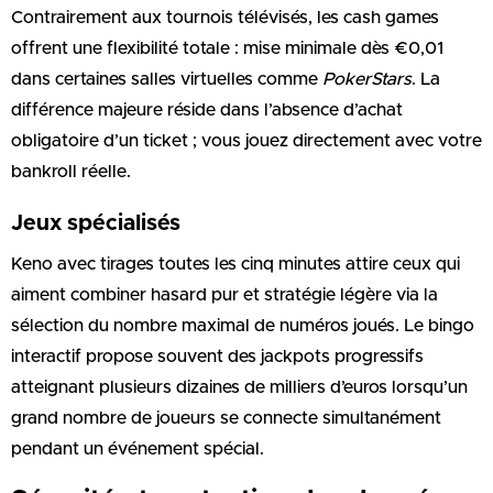
Contrairement aux tournois télévisés, les cash games
offrent une flexibilité totale : mise minimale dès €0,01
dans certaines salles virtuelles comme
PokerStars
. La
différence majeure réside dans l’absence d’achat
obligatoire d’un ticket ; vous jouez directement avec votre
bankroll réelle.
Jeux spécialisés
Keno avec tirages toutes les cinq minutes attire ceux qui
aiment combiner hasard pur et stratégie légère via la
sélection du nombre maximal de numéros joués. Le bingo
interactif propose souvent des jackpots progressifs
atteignant plusieurs dizaines de milliers d’euros lorsqu’un
grand nombre de joueurs se connecte simultanément
pendant un événement spécial.