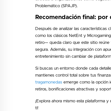
Problemático (SPAJP).
Recomendación final: por 
Después de analizar las características
como los clásicos NetEnt y Microgaming,
retiro— queda claro que este sitio reúne
segura. Además, su integración con apue
entretenimiento sin cambiar de platafor
Si buscas un entorno donde cada detalle
mantienes control total sobre tus finanz
tragamonedas
emerge como la opción id
retiros, bonificaciones atractivas y sopor
¡Explora ahora mismo esta plataforma y 
ti!