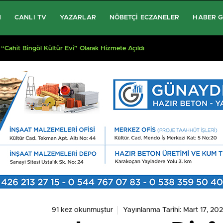
M
CANLI TV
YAZARLAR
NÖBETÇI ECZANELER
HABER 
na “Cahit Bingöl Kültür Evi” Olarak Hizmete Açıldı
91 kez okunmuştur
Yayınlanma Tarihi: Mart 17, 20