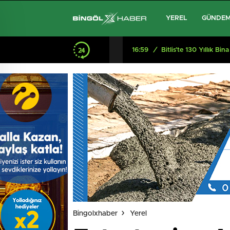
YEREL
GÜNDE
16:59
/
Bitlis’te 130 Yıllık Bi
Bingolxhaber
Yerel