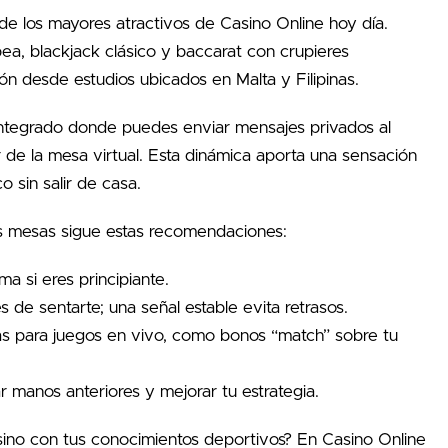
de los mayores atractivos de Casino Online hoy día.
a, blackjack clásico y baccarat con crupieres
ción desde estudios ubicados en Malta y Filipinas.
 integrado donde puedes enviar mensajes privados al
r de la mesa virtual. Esta dinámica aporta una sensación
co sin salir de casa.
s mesas sigue estas recomendaciones:
a si eres principiante.
s de sentarte; una señal estable evita retrasos.
as para juegos en vivo, como bonos “match” sobre tu
isar manos anteriores y mejorar tu estrategia.
sino con tus conocimientos deportivos? En Casino Online