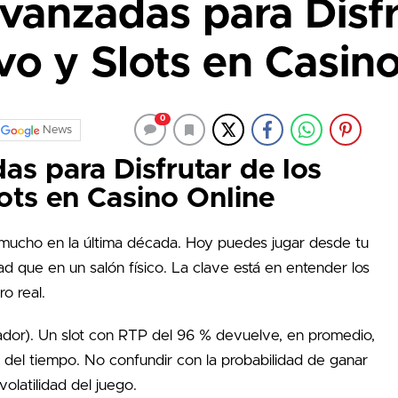
vanzadas para Disfr
vo y Slots en Casin
0
News
as para Disfrutar de los
ots en Casino Online
mucho en la última década. Hoy puedes jugar desde tu
d que en un salón físico. La clave está en entender los
o real.
ador). Un slot con RTP del 96 % devuelve, en promedio,
del tiempo. No confundir con la probabilidad de ganar
olatilidad del juego.