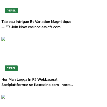
YEREL
Tableau Intrigue Et Variation Magnétique
— FR Join Now casinoclassicfr.com
YEREL
Hur Man Logga In På Webbaserat
Spelplattformar se-flaxcasino.com · norra
Europa Play & Claim