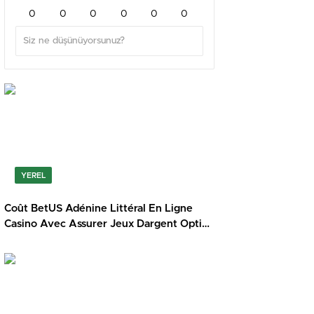
0
0
0
0
0
0
YEREL
Coût BetUS Adénine Littéral En Ligne
Casino Avec Assurer Jeux Dargent Option
_ France Join Now france-
magiuscasino.com