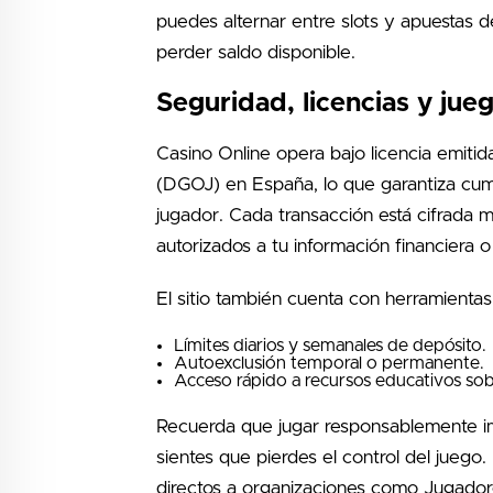
puedes alternar entre slots y apuestas d
perder saldo disponible.
Seguridad, licencias y jue
Casino Online opera bajo licencia emiti
(DGOJ) en España, lo que garantiza cump
jugador. Cada transacción está cifrada 
autorizados a tu información financiera o
El sitio también cuenta con herramienta
Límites diarios y semanales de depósito.
Autoexclusión temporal o permanente.
Acceso rápido a recursos educativos sobr
Recuerda que jugar responsablemente i
sientes que pierdes el control del juego
directos a organizaciones como Jugador